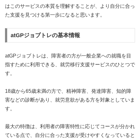
はこのサービスの本質を理解することが、より自分に合っ
た支援を見つける第一歩になると思います。
atGPジョブトレの基本情報
atGPジョブトレは、障害者の方が一般企業への就職を目
指すために利用できる、就労移行支援サービスのひとつで
す。
18歳から65歳未満の方で、精神障害、発達障害、知的障
害などの診断があり、就労意欲がある方を対象としていま
す。
最大の特徴は、利用者の障害特性に応じてコースが分かれ
ている点で、自分に合った支援が受けやすくなっていると