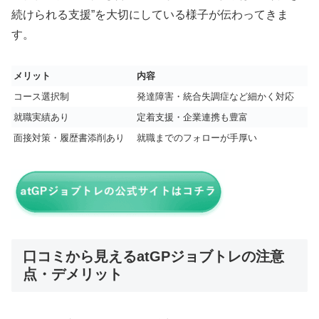
続けられる支援”を大切にしている様子が伝わってきま
す。
メリット
内容
コース選択制
発達障害・統合失調症など細かく対応
就職実績あり
定着支援・企業連携も豊富
面接対策・履歴書添削あり
就職までのフォローが手厚い
口コミから見えるatGPジョブトレの注意
点・デメリット