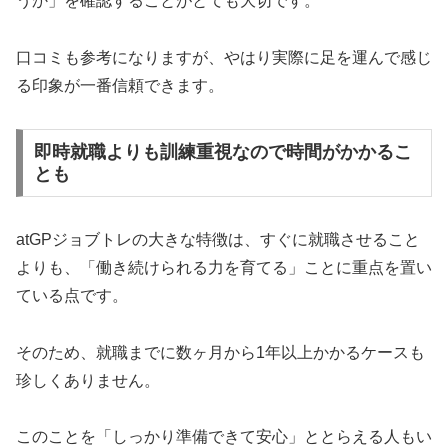
うか」を確認することがとても大切です。
口コミも参考になりますが、やはり実際に足を運んで感じ
る印象が一番信頼できます。
即時就職よりも訓練重視なので時間がかかるこ
とも
atGPジョブトレの大きな特徴は、すぐに就職させること
よりも、「働き続けられる力を育てる」ことに重点を置い
ている点です。
そのため、就職までに数ヶ月から1年以上かかるケースも
珍しくありません。
このことを「しっかり準備できて安心」ととらえる人もい