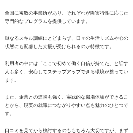
全国に複数の事業所があり、それぞれが障害特性に応じた
専門的なプログラムを提供しています。
単なるスキル訓練にとどまらず、日々の生活リズムや心の
状態にも配慮した支援が受けられるのが特徴です。
利用者の中には「ここで初めて働く自信が持てた」と話す
人も多く、安心してステップアップできる環境が整ってい
ます。
また、企業との連携も強く、実践的な職場体験ができるこ
とから、現実の就職につながりやすい点も魅力のひとつで
す。
口コミを見てから検討するのももちろん大切ですが、まず