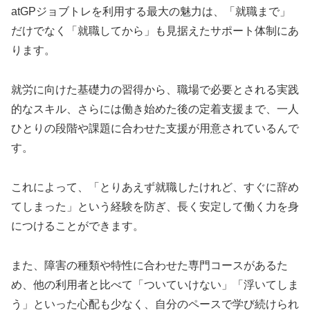
atGPジョブトレを利用する最大の魅力は、「就職まで」
だけでなく「就職してから」も見据えたサポート体制にあ
ります。
就労に向けた基礎力の習得から、職場で必要とされる実践
的なスキル、さらには働き始めた後の定着支援まで、一人
ひとりの段階や課題に合わせた支援が用意されているんで
す。
これによって、「とりあえず就職したけれど、すぐに辞め
てしまった」という経験を防ぎ、長く安定して働く力を身
につけることができます。
また、障害の種類や特性に合わせた専門コースがあるた
め、他の利用者と比べて「ついていけない」「浮いてしま
う」といった心配も少なく、自分のペースで学び続けられ