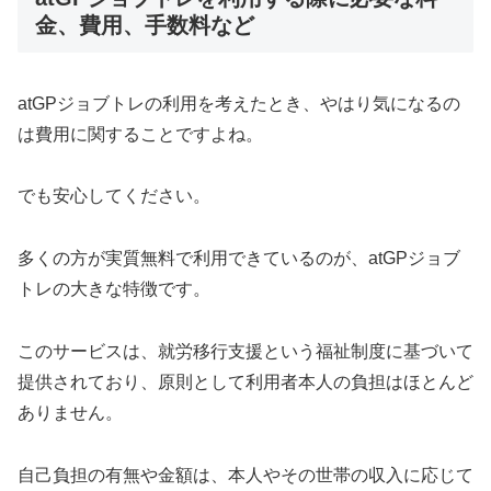
金、費用、手数料など
atGPジョブトレの利用を考えたとき、やはり気になるの
は費用に関することですよね。
でも安心してください。
多くの方が実質無料で利用できているのが、atGPジョブ
トレの大きな特徴です。
このサービスは、就労移行支援という福祉制度に基づいて
提供されており、原則として利用者本人の負担はほとんど
ありません。
自己負担の有無や金額は、本人やその世帯の収入に応じて