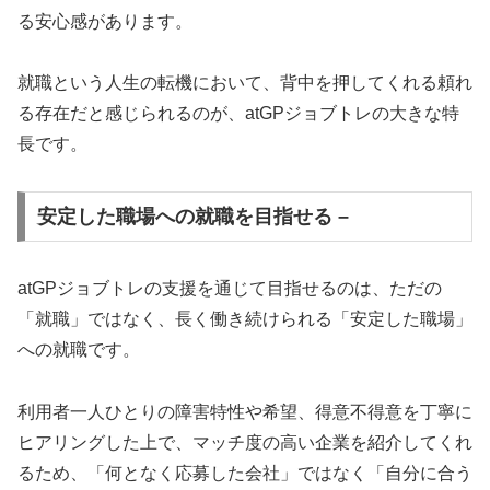
る安心感があります。
就職という人生の転機において、背中を押してくれる頼れ
る存在だと感じられるのが、atGPジョブトレの大きな特
長です。
安定した職場への就職を目指せる –
atGPジョブトレの支援を通じて目指せるのは、ただの
「就職」ではなく、長く働き続けられる「安定した職場」
への就職です。
利用者一人ひとりの障害特性や希望、得意不得意を丁寧に
ヒアリングした上で、マッチ度の高い企業を紹介してくれ
るため、「何となく応募した会社」ではなく「自分に合う