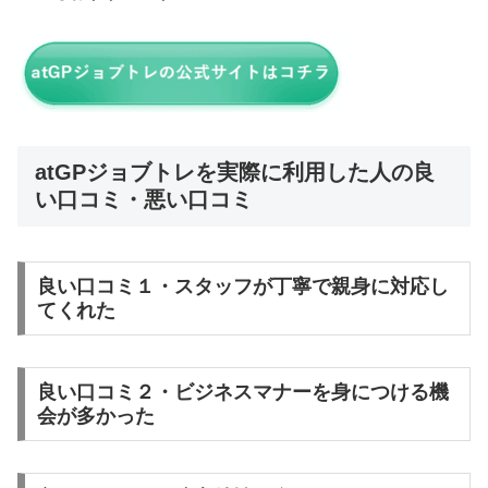
atGPジョブトレを実際に利用した人の良
い口コミ・悪い口コミ
良い口コミ１・スタッフが丁寧で親身に対応し
てくれた
良い口コミ２・ビジネスマナーを身につける機
会が多かった