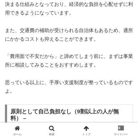
決まる仕組みとなっており、経済的な負担を心配せずに利
用できるようになっています。
また、交通費の補助が受けられる自治体もあるため、通所
にかかるコストも抑えることができます。
「費用面で不安だから」と諦めてしまう前に、まずは事業
所に相談してみることをおすすめします。
思っている以上に、手厚い支援制度が整っているものです
よ。
原則として自己負担なし（9割以上の人が無
料） –
ホーム
検索
トップ
サイドバー