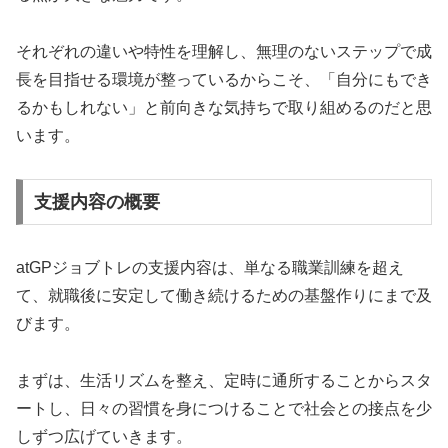
それぞれの違いや特性を理解し、無理のないステップで成
長を目指せる環境が整っているからこそ、「自分にもでき
るかもしれない」と前向きな気持ちで取り組めるのだと思
います。
支援内容の概要
atGPジョブトレの支援内容は、単なる職業訓練を超え
て、就職後に安定して働き続けるための基盤作りにまで及
びます。
まずは、生活リズムを整え、定時に通所することからスタ
ートし、日々の習慣を身につけることで社会との接点を少
しずつ広げていきます。