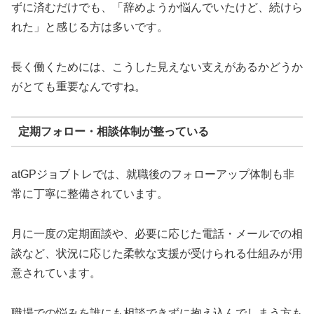
ずに済むだけでも、「辞めようか悩んでいたけど、続けら
れた」と感じる方は多いです。
長く働くためには、こうした見えない支えがあるかどうか
がとても重要なんですね。
定期フォロー・相談体制が整っている
atGPジョブトレでは、就職後のフォローアップ体制も非
常に丁寧に整備されています。
月に一度の定期面談や、必要に応じた電話・メールでの相
談など、状況に応じた柔軟な支援が受けられる仕組みが用
意されています。
職場での悩みを誰にも相談できずに抱え込んでしまう方も