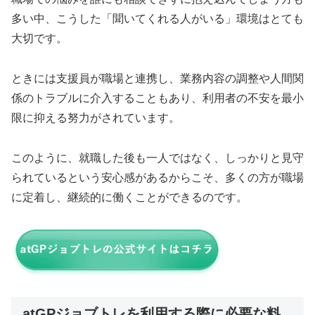
多い中、こうした「聞いてくれる人がいる」環境はとても
大切です。
ときには支援員が職場と連携し、業務内容の調整や人間関
係のトラブルに介入することもあり、利用者の不安を最小
限に抑える努力がされています。
このように、就職した後も一人ではなく、しっかりと見守
られているという安心感があるからこそ、多くの方が職場
に定着し、継続的に働くことができるのです。
atGPジョブトレを利用する際に必要な料