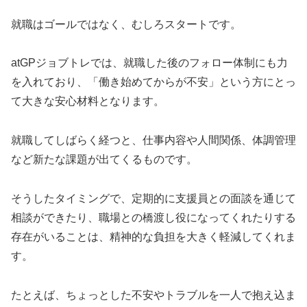
就職はゴールではなく、むしろスタートです。
atGPジョブトレでは、就職した後のフォロー体制にも力
を入れており、「働き始めてからが不安」という方にとっ
て大きな安心材料となります。
就職してしばらく経つと、仕事内容や人間関係、体調管理
など新たな課題が出てくるものです。
そうしたタイミングで、定期的に支援員との面談を通じて
相談ができたり、職場との橋渡し役になってくれたりする
存在がいることは、精神的な負担を大きく軽減してくれま
す。
たとえば、ちょっとした不安やトラブルを一人で抱え込ま