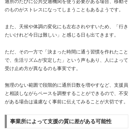
通所のたびに公共交通機関を使う必要がある場合、移動そ
のものがストレスになってしまうこともあるようです。
また、天候や体調の変化にも左右されやすいため、「行き
たいけれど今日は難しい」と感じる日も出てきます。
ただ、その一方で「決まった時間に通う習慣を作れたこと
で、生活リズムが安定した」という声もあり、人によって
受け止め方が異なるのも事実です。
無理のない範囲で段階的に通所日数を増やすなど、支援員
と相談しながらペースを調整することができるので、不安
がある場合は遠慮なく事前に伝えてみることが大切です。
事業所によって支援の質に差がある可能性