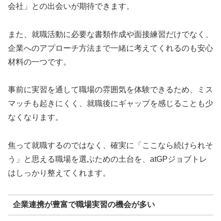
会社」との出会いが期待できます。
また、就職活動に必要な書類作成や面接練習だけでなく、
企業へのアプローチ方法まで一緒に考えてくれるのも安心
材料の一つです。
事前に実習を通して職場の雰囲気を体験できるため、ミス
マッチも起きにくく、就職後にギャップを感じることも少
なくなります。
焦って就職するのではなく、確実に「ここなら続けられそ
う」と思える職場を選ぶための土台を、atGPジョブトレ
はしっかり整えてくれます。
企業連携が豊富で職場実習の機会が多い