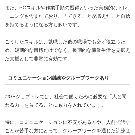
また、PCスキルや作業手順の習得といった実務的なトレ
ーニングも含まれており、「できることが増えた」と自信
を持てるようになる方も多いです。
こうしたスキルは、就職した後の職場でも必ず役立つた
め、短期的な目標だけでなく、長期的な職業生活を見据え
た支援として非常に有効です。
コミュニケーション訓練やグループワークあり
atGPジョブトレでは、社会で働くために必要な「人と関
わる力」を育てることにも力を入れています。
特に、コミュニケーションに不安がある方や、人前で話す
ことが苦手な方にとって、グループワークを通じた訓練は