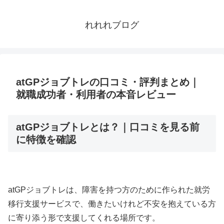
れれれブログ
atGPジョブトレの口コミ・評判まとめ｜
就職成功者・利用者の本音レビュー
atGPジョブトレとは？｜口コミを見る前
に特徴を確認
atGPジョブトレは、障害を持つ方のために作られた就労
移行支援サービスで、働きたいけれど不安を抱えている方
に寄り添う形で支援してくれる場所です。