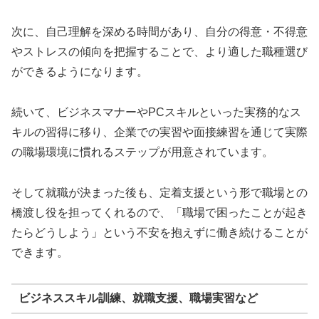
次に、自己理解を深める時間があり、自分の得意・不得意
やストレスの傾向を把握することで、より適した職種選び
ができるようになります。
続いて、ビジネスマナーやPCスキルといった実務的なス
キルの習得に移り、企業での実習や面接練習を通じて実際
の職場環境に慣れるステップが用意されています。
そして就職が決まった後も、定着支援という形で職場との
橋渡し役を担ってくれるので、「職場で困ったことが起き
たらどうしよう」という不安を抱えずに働き続けることが
できます。
ビジネススキル訓練、就職支援、職場実習など