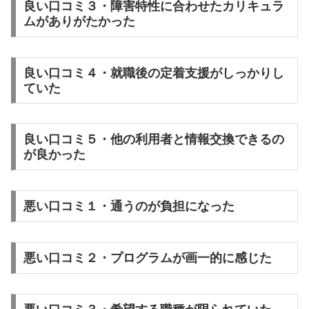
良い口コミ３・障害特性に合わせたカリキュラ
ムがありがたかった
良い口コミ４・就職後の定着支援がしっかりし
ていた
良い口コミ５・他の利用者と情報交換できるの
が良かった
悪い口コミ１・通うのが負担になった
悪い口コミ２・プログラムが画一的に感じた