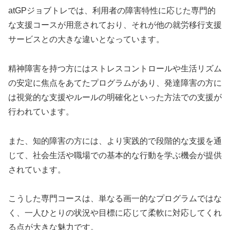
atGPジョブトレでは、利用者の障害特性に応じた専門的
な支援コースが用意されており、それが他の就労移行支援
サービスとの大きな違いとなっています。
精神障害を持つ方にはストレスコントロールや生活リズム
の安定に焦点をあてたプログラムがあり、発達障害の方に
は視覚的な支援やルールの明確化といった方法での支援が
行われています。
また、知的障害の方には、より実践的で段階的な支援を通
じて、社会生活や職場での基本的な行動を学ぶ機会が提供
されています。
こうした専門コースは、単なる画一的なプログラムではな
く、一人ひとりの状況や目標に応じて柔軟に対応してくれ
る点が大きな魅力です。