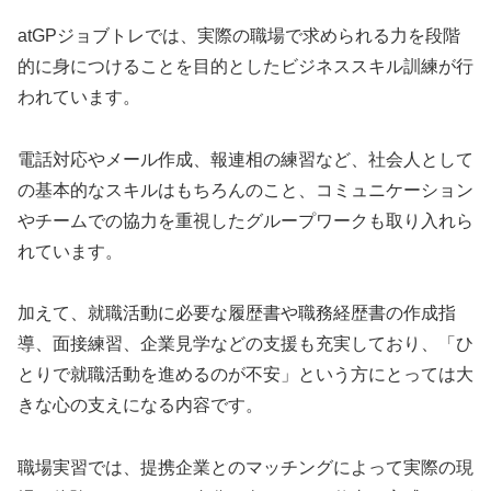
atGPジョブトレでは、実際の職場で求められる力を段階
的に身につけることを目的としたビジネススキル訓練が行
われています。
電話対応やメール作成、報連相の練習など、社会人として
の基本的なスキルはもちろんのこと、コミュニケーション
やチームでの協力を重視したグループワークも取り入れら
れています。
加えて、就職活動に必要な履歴書や職務経歴書の作成指
導、面接練習、企業見学などの支援も充実しており、「ひ
とりで就職活動を進めるのが不安」という方にとっては大
きな心の支えになる内容です。
職場実習では、提携企業とのマッチングによって実際の現