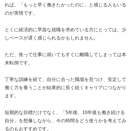
れば、「もっと早く働きたかったのに」と感じる人もいる
のが実情です。
とくに経済的に早急な就職を求めている方にとっては、少
しペースが遅く感じられるかもしれません。
ただ、焦って仕事に就いてもすぐに離職してしまっては本
末転倒です。
丁寧な訓練を経て、自分に合った職場を見つけ、安定して
働く力を養うことが結果的に長く続くキャリアにつながり
ます。
短期的な目標だけでなく、「5年後、10年後も働き続ける
自分」を想像しながら、今の時間をどう使うかを考えてみ
るのもおすすめです。