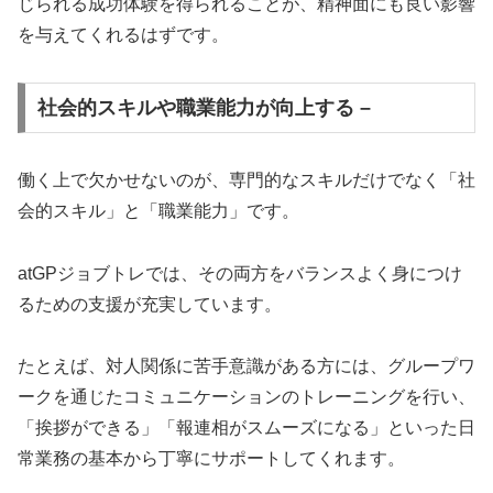
じられる成功体験を得られることが、精神面にも良い影響
を与えてくれるはずです。
社会的スキルや職業能力が向上する –
働く上で欠かせないのが、専門的なスキルだけでなく「社
会的スキル」と「職業能力」です。
atGPジョブトレでは、その両方をバランスよく身につけ
るための支援が充実しています。
たとえば、対人関係に苦手意識がある方には、グループワ
ークを通じたコミュニケーションのトレーニングを行い、
「挨拶ができる」「報連相がスムーズになる」といった日
常業務の基本から丁寧にサポートしてくれます。