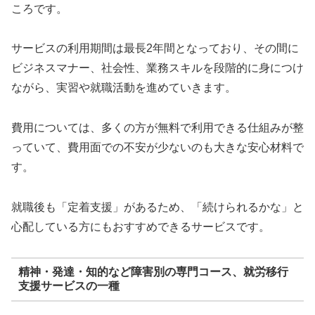
ころです。
サービスの利用期間は最長2年間となっており、その間に
ビジネスマナー、社会性、業務スキルを段階的に身につけ
ながら、実習や就職活動を進めていきます。
費用については、多くの方が無料で利用できる仕組みが整
っていて、費用面での不安が少ないのも大きな安心材料で
す。
就職後も「定着支援」があるため、「続けられるかな」と
心配している方にもおすすめできるサービスです。
精神・発達・知的など障害別の専門コース、就労移行
支援サービスの一種