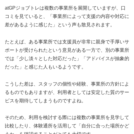
atGPジョブトレは複数の事業所を展開していますが、口
コミを見ていると、「事業所によって支援の内容や対応に
差があるように感じた」という声も散見されます。
たとえば、ある事業所では支援員が非常に親身で手厚いサ
ポートが受けられたという意見がある一方で、別の事業所
では「少し淡々とした対応だった」「アドバイスが抽象的
だった」と感じた人もいるようです。
こうした差は、スタッフの個性や経験、事業所の方針によ
るものでもありますが、利用者としては安定した質のサー
ビスを期待してしまうものですよね。
そのため、利用を検討する際には複数の事業所を見学して
比較したり、体験通所を活用して「自分に合った場所かど