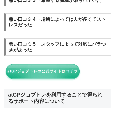
悪い口コミ３・希望する職種が限られていた
悪い口コミ４・場所によっては人が多くてスト
レスだった
悪い口コミ５・スタッフによって対応にバラつ
きがあった
atGPジョブトレを利用することで得られ
るサポート内容について