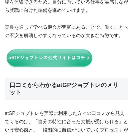
場を体験できるため、自分に向いている仕事を実感しなが
ら就職に向けた準備を進めていけます。
実践を通じて学べる機会が豊富にあることで、働くことへ
の不安を解消しやすくなっているのが大きな特徴です。
口コミからわかるatGPジョブトレのメリ
ット
atGPジョブトレを実際に利用した方々の口コミから見え
てくるのは、「自分の特性に合った支援が受けられる」と
いう安心感と、「段階的に自信がついていくプロセス」が