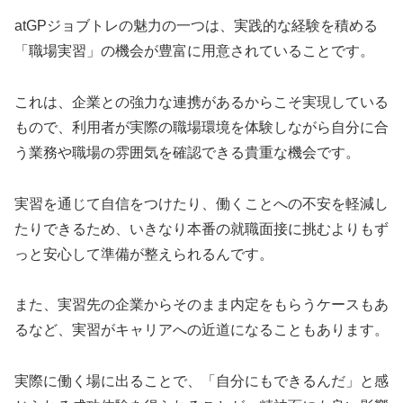
atGPジョブトレの魅力の一つは、実践的な経験を積める
「職場実習」の機会が豊富に用意されていることです。
これは、企業との強力な連携があるからこそ実現している
もので、利用者が実際の職場環境を体験しながら自分に合
う業務や職場の雰囲気を確認できる貴重な機会です。
実習を通じて自信をつけたり、働くことへの不安を軽減し
たりできるため、いきなり本番の就職面接に挑むよりもず
っと安心して準備が整えられるんです。
また、実習先の企業からそのまま内定をもらうケースもあ
るなど、実習がキャリアへの近道になることもあります。
実際に働く場に出ることで、「自分にもできるんだ」と感