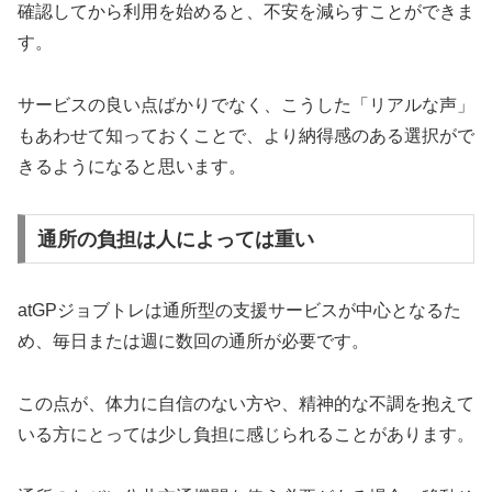
確認してから利用を始めると、不安を減らすことができま
す。
サービスの良い点ばかりでなく、こうした「リアルな声」
もあわせて知っておくことで、より納得感のある選択がで
きるようになると思います。
通所の負担は人によっては重い
atGPジョブトレは通所型の支援サービスが中心となるた
め、毎日または週に数回の通所が必要です。
この点が、体力に自信のない方や、精神的な不調を抱えて
いる方にとっては少し負担に感じられることがあります。