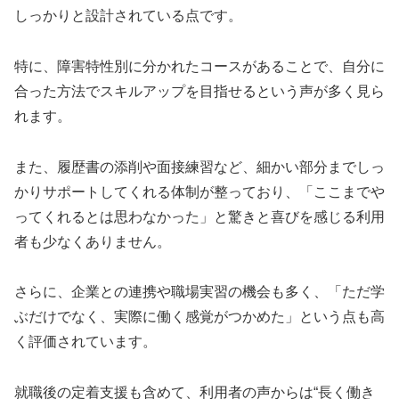
しっかりと設計されている点です。
特に、障害特性別に分かれたコースがあることで、自分に
合った方法でスキルアップを目指せるという声が多く見ら
れます。
また、履歴書の添削や面接練習など、細かい部分までしっ
かりサポートしてくれる体制が整っており、「ここまでや
ってくれるとは思わなかった」と驚きと喜びを感じる利用
者も少なくありません。
さらに、企業との連携や職場実習の機会も多く、「ただ学
ぶだけでなく、実際に働く感覚がつかめた」という点も高
く評価されています。
就職後の定着支援も含めて、利用者の声からは“長く働き