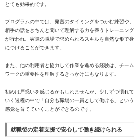
とても効果的です。
プログラムの中では、発言のタイミングをつかむ練習や、
相手の話をきちんと聞いて理解する力を養うトレーニング
が行われ、実際の職場で求められるスキルを自然な形で身
につけることができます。
また、他の利用者と協力して作業を進める経験は、チーム
ワークの重要性を理解するきっかけにもなります。
初めは戸惑いを感じるかもしれませんが、少しずつ慣れて
いく過程の中で「自分も職場の一員として働ける」という
感覚を育てていくことができるのです。
就職後の定着支援で安心して働き続けられる –