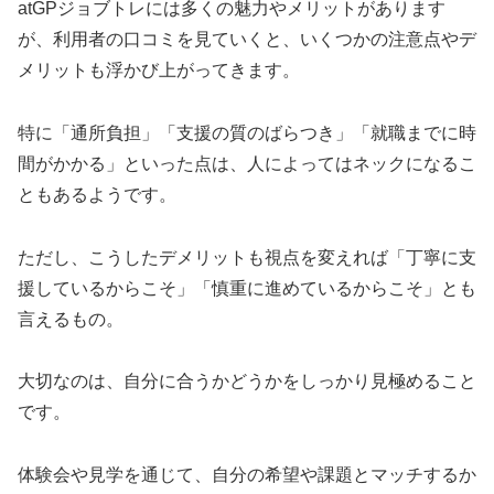
atGPジョブトレには多くの魅力やメリットがあります
が、利用者の口コミを見ていくと、いくつかの注意点やデ
メリットも浮かび上がってきます。
特に「通所負担」「支援の質のばらつき」「就職までに時
間がかかる」といった点は、人によってはネックになるこ
ともあるようです。
ただし、こうしたデメリットも視点を変えれば「丁寧に支
援しているからこそ」「慎重に進めているからこそ」とも
言えるもの。
大切なのは、自分に合うかどうかをしっかり見極めること
です。
体験会や見学を通じて、自分の希望や課題とマッチするか