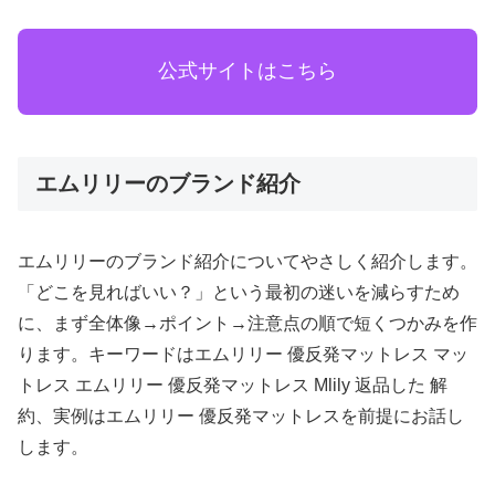
公式サイトはこちら
エムリリーのブランド紹介
エムリリーのブランド紹介についてやさしく紹介します。
「どこを見ればいい？」という最初の迷いを減らすため
に、まず全体像→ポイント→注意点の順で短くつかみを作
ります。キーワードはエムリリー 優反発マットレス マッ
トレス エムリリー 優反発マットレス Mlily 返品した 解
約、実例はエムリリー 優反発マットレスを前提にお話し
します。