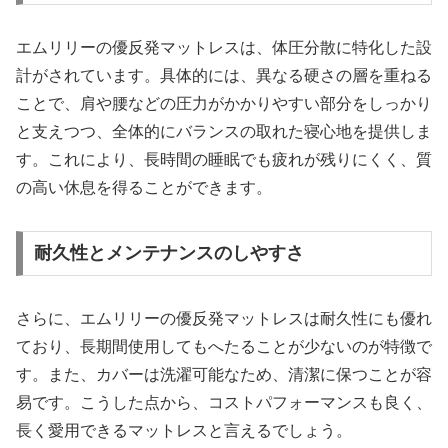
エムリリーの優反発マットレスは、体圧分散に特化した設
計がされています。具体的には、異なる硬さの層を重ねる
ことで、肩や腰などの圧力がかかりやすい部分をしっかり
と支えつつ、全体的にバランスの取れた寝心地を提供しま
す。これにより、長時間の睡眠でも疲れが残りにくく、質
の高い休息を得ることができます。
耐久性とメンテナンスのしやすさ
さらに、エムリリーの優反発マットレスは耐久性にも優れ
ており、長期間使用してもへたることが少ないのが特徴で
す。また、カバーは洗濯可能なため、清潔に保つことが容
易です。こうした点から、コストパフォーマンスも良く、
長く愛用できるマットレスと言えるでしょう。