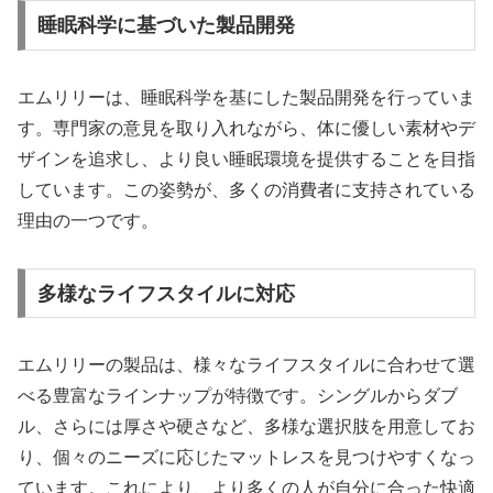
睡眠科学に基づいた製品開発
エムリリーは、睡眠科学を基にした製品開発を行っていま
す。専門家の意見を取り入れながら、体に優しい素材やデ
ザインを追求し、より良い睡眠環境を提供することを目指
しています。この姿勢が、多くの消費者に支持されている
理由の一つです。
多様なライフスタイルに対応
エムリリーの製品は、様々なライフスタイルに合わせて選
べる豊富なラインナップが特徴です。シングルからダブ
ル、さらには厚さや硬さなど、多様な選択肢を用意してお
り、個々のニーズに応じたマットレスを見つけやすくなっ
ています。これにより、より多くの人が自分に合った快適