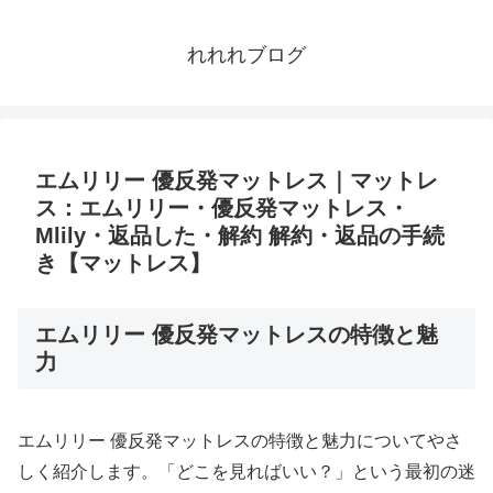
れれれブログ
エムリリー 優反発マットレス｜マットレ
ス：エムリリー・優反発マットレス・
Mlily・返品した・解約 解約・返品の手続
き【マットレス】
エムリリー 優反発マットレスの特徴と魅
力
エムリリー 優反発マットレスの特徴と魅力についてやさ
しく紹介します。「どこを見ればいい？」という最初の迷