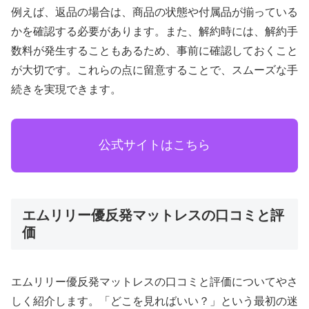
例えば、返品の場合は、商品の状態や付属品が揃っている
かを確認する必要があります。また、解約時には、解約手
数料が発生することもあるため、事前に確認しておくこと
が大切です。これらの点に留意することで、スムーズな手
続きを実現できます。
公式サイトはこちら
エムリリー優反発マットレスの口コミと評
価
エムリリー優反発マットレスの口コミと評価についてやさ
しく紹介します。「どこを見ればいい？」という最初の迷