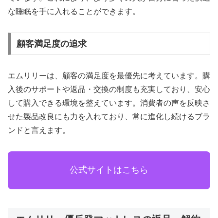
な睡眠を手に入れることができます。
顧客満足度の追求
エムリリーは、顧客の満足度を最優先に考えています。購
入後のサポートや返品・交換の制度も充実しており、安心
して購入できる環境を整えています。消費者の声を反映さ
せた製品改良にも力を入れており、常に進化し続けるブラ
ンドと言えます。
公式サイトはこちら