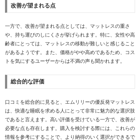
改善が望まれる点
一方で、改善が望まれる点としては、マットレスの重さ
や、持ち運びのしにくさが挙げられます。特に、女性や高
齢者にとっては、マットレスの移動が難しいと感じること
があるようです。また、価格がやや高めであるため、コス
トを気にするユーザーからは不満の声も聞かれます。
総合的な評価
口コミを総合的に見ると、エムリリーの優反発マットレス
は、快適な睡眠を求める人にとって非常に魅力的な選択肢
であると言えます。高い評価を受けている一方で、改善が
必要な点も存在します。購入を検討する際には、これらの
情報を参考にすることで、より納得のいく選択ができるで