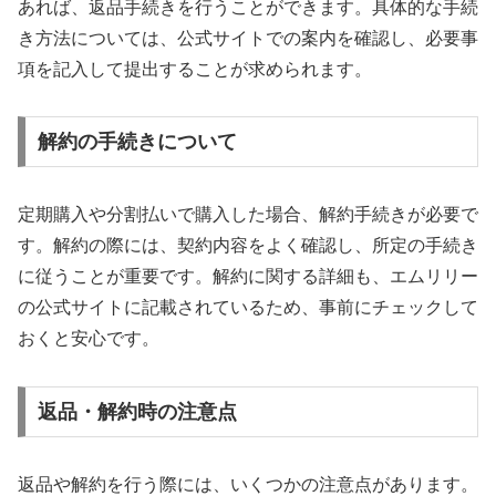
あれば、返品手続きを行うことができます。具体的な手続
き方法については、公式サイトでの案内を確認し、必要事
項を記入して提出することが求められます。
解約の手続きについて
定期購入や分割払いで購入した場合、解約手続きが必要で
す。解約の際には、契約内容をよく確認し、所定の手続き
に従うことが重要です。解約に関する詳細も、エムリリー
の公式サイトに記載されているため、事前にチェックして
おくと安心です。
返品・解約時の注意点
返品や解約を行う際には、いくつかの注意点があります。