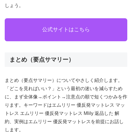
しょう。
公式サイトはこちら
まとめ（要点サマリー）
まとめ（要点サマリー）についてやさしく紹介します。
「どこを見ればいい？」という最初の迷いを減らすため
に、まず全体像→ポイント→注意点の順で短くつかみを作
ります。キーワードはエムリリー 優反発マットレス マッ
トレス エムリリー 優反発マットレス Mlily 返品した 解
約、実例はエムリリー 優反発マットレスを前提にお話し
します。