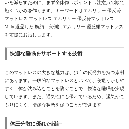
いを減らすために、まず全体像→ポイント→注意点の順で
短くつかみを作ります。キーワードはエムリリー 優反発
マットレス マットレス エムリリー 優反発マットレス
Mlily 返品した 解約、実例はエムリリー 優反発マットレス
を前提にお話しします。
快適な睡眠をサポートする技術
このマットレスの大きな魅力は、独自の反発力を持つ素材
にあります。一般的なマットレスと比べて、寝返りがしや
すく、体が沈み込むことを防ぐことで、快適な睡眠を実現
しています。また、通気性にも優れているため、湿気がこ
もりにくく、清潔な状態を保つことができます。
体圧分散に優れた設計