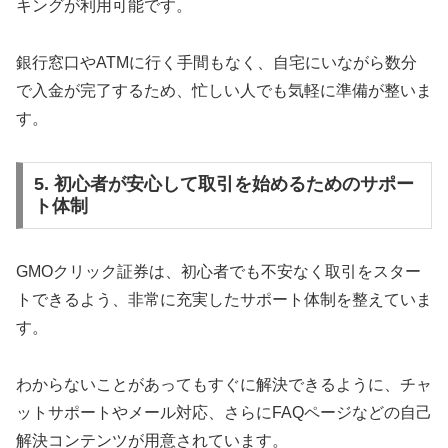
キングが利用可能です。
銀行窓口やATMに行く手間もなく、自宅にいながら数分
で入金が完了するため、忙しい人でも気軽に準備が整いま
す。
5. 初心者が安心して取引を始めるためのサポー
ト体制
GMOクリック証券は、初心者でも不安なく取引をスター
トできるよう、非常に充実したサポート体制を整えていま
す。
わからないことがあってもすぐに解決できるように、チャ
ットサポートやメール対応、さらにFAQページなどの自己
解決コンテンツが用意されています。