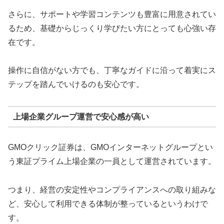
さらに、サポートや学習コンテンツも豊富に用意されてい
るため、基礎からじっくり学びたい方にとっても心強い存
在です。
操作に自信がない方でも、丁寧なガイドに沿って着実にス
テップを踏んでいけるのも安心です。
上場企業グループ運営で安心感が高い
GMOクリック証券は、GMOインターネットグループとい
う東証プライム上場企業の一員として運営されています。
つまり、経営の安定性やコンプライアンスへの取り組みな
ど、安心して利用できる体制が整っているというわけで
す。