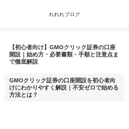
れれれブログ
【初心者向け】GMOクリック証券の口座
開設｜始め方・必要書類・手順と注意点ま
で徹底解説
GMOクリック証券の口座開設を初心者向
けにわかりやすく解説｜不安ゼロで始める
方法とは？