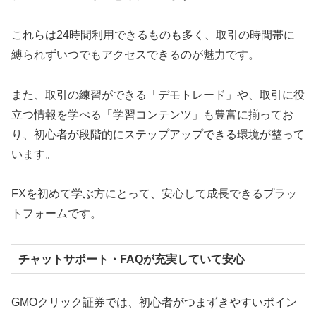
これらは24時間利用できるものも多く、取引の時間帯に
縛られずいつでもアクセスできるのが魅力です。
また、取引の練習ができる「デモトレード」や、取引に役
立つ情報を学べる「学習コンテンツ」も豊富に揃ってお
り、初心者が段階的にステップアップできる環境が整って
います。
FXを初めて学ぶ方にとって、安心して成長できるプラッ
トフォームです。
チャットサポート・FAQが充実していて安心
GMOクリック証券では、初心者がつまずきやすいポイン