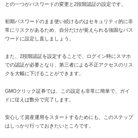
との一つがパスワードの変更と2段階認証の設定です。
初期パスワードのまま使い続けるのはセキュリティ的に非
常にリスクがあるため、自分だけが覚えられる強固なパス
ワードに設定し直しましょう。
また、2段階認証を設定することで、ログイン時にスマホ
での認証が必要となり、第三者による不正アクセスのリス
クを大幅に下げることができます。
GMOクリック証券では、この設定も非常に簡単で、ガイ
ドに従えば数分で完了します。
安心して資産運用をスタートするためにも、このステップ
はしっかり行っておきたいところです。