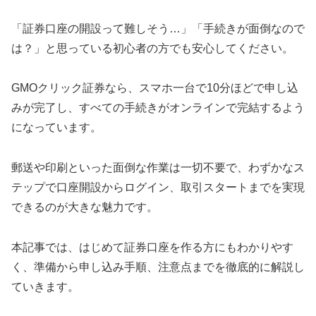
「証券口座の開設って難しそう…」「手続きが面倒なので
は？」と思っている初心者の方でも安心してください。
GMOクリック証券なら、スマホ一台で10分ほどで申し込
みが完了し、すべての手続きがオンラインで完結するよう
になっています。
郵送や印刷といった面倒な作業は一切不要で、わずかなス
テップで口座開設からログイン、取引スタートまでを実現
できるのが大きな魅力です。
本記事では、はじめて証券口座を作る方にもわかりやす
く、準備から申し込み手順、注意点までを徹底的に解説し
ていきます。