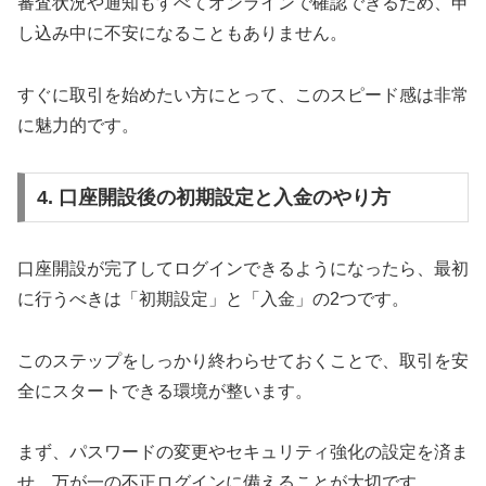
審査状況や通知もすべてオンラインで確認できるため、申
し込み中に不安になることもありません。
すぐに取引を始めたい方にとって、このスピード感は非常
に魅力的です。
4. 口座開設後の初期設定と入金のやり方
口座開設が完了してログインできるようになったら、最初
に行うべきは「初期設定」と「入金」の2つです。
このステップをしっかり終わらせておくことで、取引を安
全にスタートできる環境が整います。
まず、パスワードの変更やセキュリティ強化の設定を済ま
せ、万が一の不正ログインに備えることが大切です。