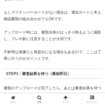
もしマイナンバーカードがない場合は、通知カードと本人
確認書類の組み合わせでもOKです。
アップロード時には、書類全体がはっきり映るように撮影
し、ブレや影に注意することが大切です。
不鮮明な画像だと再提出になる場合もあるので、ここは丁
寧に行うのがポイントです。
STEP3：審査結果を待つ（最短即日）
書類のアップロードが完了したら、あとは審査結果を待つ
だけです。
ホーム
検索
トップ
サイドバー