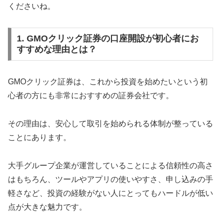
くださいね。
1. GMOクリック証券の口座開設が初心者にお
すすめな理由とは？
GMOクリック証券は、これから投資を始めたいという初
心者の方にも非常におすすめの証券会社です。
その理由は、安心して取引を始められる体制が整っている
ことにあります。
大手グループ企業が運営していることによる信頼性の高さ
はもちろん、ツールやアプリの使いやすさ、申し込みの手
軽さなど、投資の経験がない人にとってもハードルが低い
点が大きな魅力です。