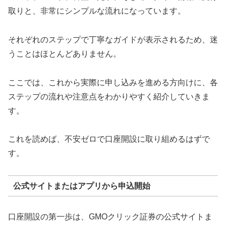
取りと、非常にシンプルな流れになっています。
それぞれのステップで丁寧なガイドが表示されるため、迷
うことはほとんどありません。
ここでは、これから実際に申し込みを進める方向けに、各
ステップの流れや注意点をわかりやすく紹介していきま
す。
これを読めば、不安ゼロで口座開設に取り組めるはずで
す。
公式サイトまたはアプリから申込開始
口座開設の第一歩は、GMOクリック証券の公式サイトま