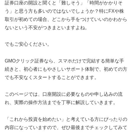
証券口座の開設と聞くと「難しそう」「時間がかかりそ
う」と思う方も多いのではないでしょうか？特にFXや株
取引が初めての場合、どこから手をつけていいのかわから
ないという不安がつきまといますよね。
でもご安心ください。
GMOクリック証券なら、スマホだけで完結する簡単な手
続きと、初心者にもやさしいサポート体制で、初めての方
でも不安なくスタートすることができます。
このページでは、口座開設に必要なものや申し込みの流
れ、実際の操作方法までを丁寧に解説していきます。
「これから投資を始めたい」と考えている方にぴったりの
内容になっていますので、ぜひ最後までチェックしてみて