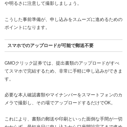
や明るさに注意して撮影しましょう。
こうした事前準備が、申し込みをスムーズに進めるための
ポイントになります。
スマホでのアップロードが可能で郵送不要
GMOクリック証券では、提出書類のアップロードがすべ
てスマホで完結するため、非常に手軽に申し込みができま
す。
必要な本人確認書類やマイナンバーをスマートフォンのカ
メラで撮影し、その場でアップロードするだけでOK。
これにより、書類の郵送や印刷といった面倒な手間が一切
かからず、最短当日に申し込みから口座開設完了まで進め