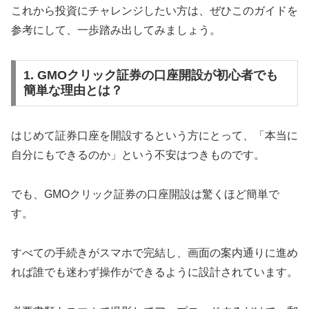
これから投資にチャレンジしたい方は、ぜひこのガイドを
参考にして、一歩踏み出してみましょう。
1. GMOクリック証券の口座開設が初心者でも
簡単な理由とは？
はじめて証券口座を開設するという方にとって、「本当に
自分にもできるのか」という不安はつきものです。
でも、GMOクリック証券の口座開設は驚くほど簡単で
す。
すべての手続きがスマホで完結し、画面の案内通りに進め
れば誰でも迷わず操作ができるように設計されています。