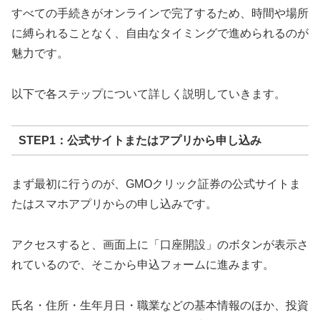
すべての手続きがオンラインで完了するため、時間や場所
に縛られることなく、自由なタイミングで進められるのが
魅力です。
以下で各ステップについて詳しく説明していきます。
STEP1：公式サイトまたはアプリから申し込み
まず最初に行うのが、GMOクリック証券の公式サイトま
たはスマホアプリからの申し込みです。
アクセスすると、画面上に「口座開設」のボタンが表示さ
れているので、そこから申込フォームに進みます。
氏名・住所・生年月日・職業などの基本情報のほか、投資