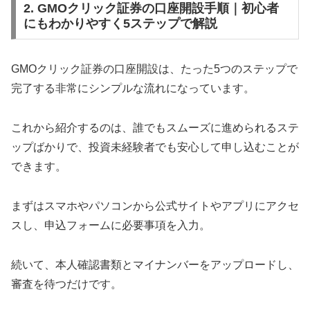
2. GMOクリック証券の口座開設手順｜初心者
にもわかりやすく5ステップで解説
GMOクリック証券の口座開設は、たった5つのステップで
完了する非常にシンプルな流れになっています。
これから紹介するのは、誰でもスムーズに進められるステ
ップばかりで、投資未経験者でも安心して申し込むことが
できます。
まずはスマホやパソコンから公式サイトやアプリにアクセ
スし、申込フォームに必要事項を入力。
続いて、本人確認書類とマイナンバーをアップロードし、
審査を待つだけです。