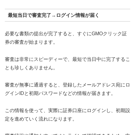
最短当日で審査完了→ログイン情報が届く
必要な書類の提出が完了すると、すぐにGMOクリック証
券の審査が始まります。
審査は非常にスピーディーで、最短で当日中に完了するこ
とも珍しくありません。
審査が無事に通過すると、登録したメールアドレス宛にロ
グインIDと初期パスワードなどの情報が届きます。
この情報を使って、実際に証券口座にログインし、初期設
定を進めていく流れになります。