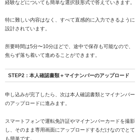
経験などについても簡単な選択肢形式で答えていきます。
特に難しい内容はなく、すべて直感的に入力できるように
設計されています。
所要時間は5分〜10分ほどで、途中で保存も可能なので、
焦らず落ち着いて進めることができます。
STEP2：本人確認書類＋マイナンバーのアップロード
申し込みが完了したら、次は本人確認書類とマイナンバー
のアップロードに進みます。
スマートフォンで運転免許証やマイナンバーカードを撮影
し、そのまま専用画面にアップロードするだけなのでとて
も簡単です。