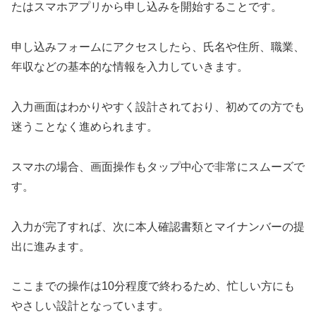
たはスマホアプリから申し込みを開始することです。
申し込みフォームにアクセスしたら、氏名や住所、職業、
年収などの基本的な情報を入力していきます。
入力画面はわかりやすく設計されており、初めての方でも
迷うことなく進められます。
スマホの場合、画面操作もタップ中心で非常にスムーズで
す。
入力が完了すれば、次に本人確認書類とマイナンバーの提
出に進みます。
ここまでの操作は10分程度で終わるため、忙しい方にも
やさしい設計となっています。