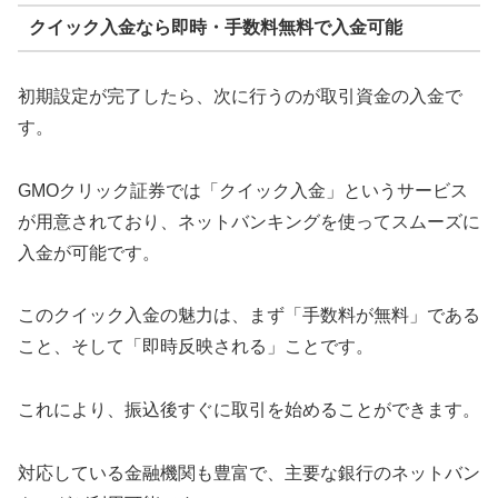
クイック入金なら即時・手数料無料で入金可能
初期設定が完了したら、次に行うのが取引資金の入金で
す。
GMOクリック証券では「クイック入金」というサービス
が用意されており、ネットバンキングを使ってスムーズに
入金が可能です。
このクイック入金の魅力は、まず「手数料が無料」である
こと、そして「即時反映される」ことです。
これにより、振込後すぐに取引を始めることができます。
対応している金融機関も豊富で、主要な銀行のネットバン