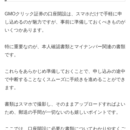
GMOクリック証券の口座開設は、スマホだけで手軽に申
し込めるのが魅力ですが、事前に準備しておくべきものが
いくつかあります。
特に重要なのが、本人確認書類とマイナンバー関連の書類
です。
これらをあらかじめ準備しておくことで、申し込みの途中
で中断することなくスムーズに手続きを進めることができ
ます。
書類はスマホで撮影し、そのままアップロードすればよい
ため、郵送の手間が一切ないのも嬉しいポイントです。
ここでは、口座開設に必要な書類についてわかりやすくご