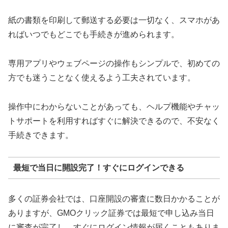
紙の書類を印刷して郵送する必要は一切なく、スマホがあ
ればいつでもどこでも手続きが進められます。
専用アプリやウェブページの操作もシンプルで、初めての
方でも迷うことなく使えるよう工夫されています。
操作中にわからないことがあっても、ヘルプ機能やチャッ
トサポートを利用すればすぐに解決できるので、不安なく
手続きできます。
最短で当日に開設完了！すぐにログインできる
多くの証券会社では、口座開設の審査に数日かかることが
ありますが、GMOクリック証券では最短で申し込み当日
に審査が完了し、すぐにログイン情報が届くこともありま