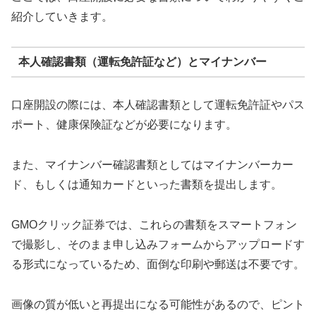
紹介していきます。
本人確認書類（運転免許証など）とマイナンバー
口座開設の際には、本人確認書類として運転免許証やパス
ポート、健康保険証などが必要になります。
また、マイナンバー確認書類としてはマイナンバーカー
ド、もしくは通知カードといった書類を提出します。
GMOクリック証券では、これらの書類をスマートフォン
で撮影し、そのまま申し込みフォームからアップロードす
る形式になっているため、面倒な印刷や郵送は不要です。
画像の質が低いと再提出になる可能性があるので、ピント