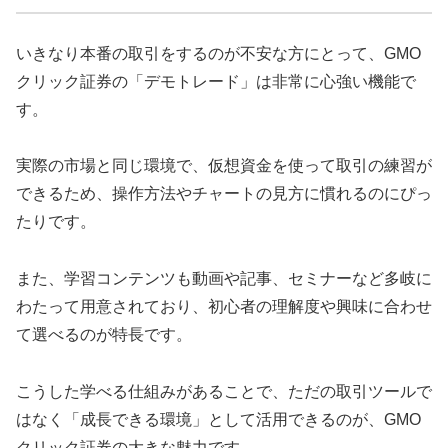
いきなり本番の取引をするのが不安な方にとって、GMO
クリック証券の「デモトレード」は非常に心強い機能で
す。
実際の市場と同じ環境で、仮想資金を使って取引の練習が
できるため、操作方法やチャートの見方に慣れるのにぴっ
たりです。
また、学習コンテンツも動画や記事、セミナーなど多岐に
わたって用意されており、初心者の理解度や興味に合わせ
て選べるのが特長です。
こうした学べる仕組みがあることで、ただの取引ツールで
はなく「成長できる環境」として活用できるのが、GMO
クリック証券の大きな魅力です。