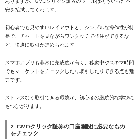
ありますが、GMOクリック証券のツールはそういった不
安を払拭してくれます。
初心者でも見やすいレイアウトと、シンプルな操作性が特
長で、チャートを見ながらワンタッチで発注ができるな
ど、快適に取引が進められます。
スマホアプリも非常に完成度が高く、移動中やスキマ時間
でもマーケットをチェックしたり取引したりできる点も魅
力です。
ストレスなく取引できる環境が、初心者の継続的な学びに
もつながります。
2. GMOクリック証券の口座開設に必要なもの
をチェック