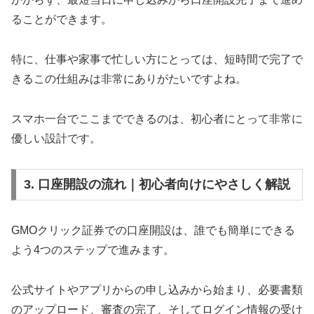
ることができます。
特に、仕事や家事で忙しい方にとっては、短時間で完了で
きるこの仕組みは非常にありがたいですよね。
スマホ一台でここまでできるのは、初心者にとって非常に
優しい設計です。
3. 口座開設の流れ｜初心者向けにやさしく解説
GMOクリック証券での口座開設は、誰でも簡単にできる
よう4つのステップで進みます。
公式サイトやアプリからの申し込みから始まり、必要書類
のアップロード、審査の完了、そしてログイン情報の受け