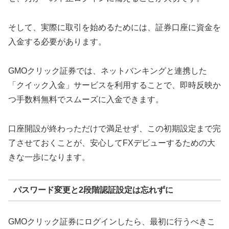
そして、実際に取引を始めるためには、証券口座に資金を
入金する必要があります。
GMOクリック証券では、ネットバンキングと連携した
「クイック入金」サービスを利用することで、即時反映か
つ手数料無料でスムーズに入金できます。
口座開設が終わっただけで満足せず、この初期設定まで完
了させておくことが、安心してFXデビューするための大
きな一歩になります。
パスワード変更と2段階認証設定は忘れずに
GMOクリック証券にログインしたら、最初に行うべきこ