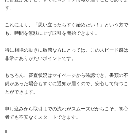
す。
これにより、「思い立ったらすぐ始めたい！」という方で
も、時間を無駄にせず取引を開始できます。
特に相場の動きに敏感な方にとっては、このスピード感は
非常にありがたいポイントです。
もちろん、審査状況はマイページから確認でき、書類の不
備があった場合もすぐに通知が届くので、安心して待つこ
とができます。
申し込みから取引までの流れがスムーズだからこそ、初心
者でも不安なくスタートできます。