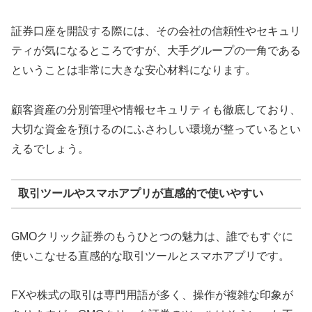
証券口座を開設する際には、その会社の信頼性やセキュリ
ティが気になるところですが、大手グループの一角である
ということは非常に大きな安心材料になります。
顧客資産の分別管理や情報セキュリティも徹底しており、
大切な資金を預けるのにふさわしい環境が整っているとい
えるでしょう。
取引ツールやスマホアプリが直感的で使いやすい
GMOクリック証券のもうひとつの魅力は、誰でもすぐに
使いこなせる直感的な取引ツールとスマホアプリです。
FXや株式の取引は専門用語が多く、操作が複雑な印象が