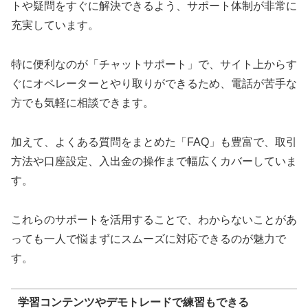
トや疑問をすぐに解決できるよう、サポート体制が非常に
充実しています。
特に便利なのが「チャットサポート」で、サイト上からす
ぐにオペレーターとやり取りができるため、電話が苦手な
方でも気軽に相談できます。
加えて、よくある質問をまとめた「FAQ」も豊富で、取引
方法や口座設定、入出金の操作まで幅広くカバーしていま
す。
これらのサポートを活用することで、わからないことがあ
っても一人で悩まずにスムーズに対応できるのが魅力で
す。
学習コンテンツやデモトレードで練習もできる