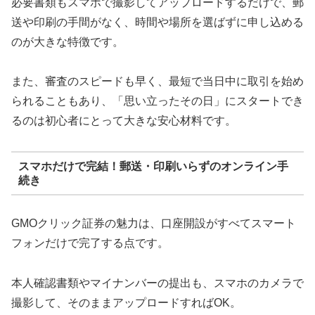
必要書類もスマホで撮影してアップロードするだけで、郵
送や印刷の手間がなく、時間や場所を選ばずに申し込める
のが大きな特徴です。
また、審査のスピードも早く、最短で当日中に取引を始め
られることもあり、「思い立ったその日」にスタートでき
るのは初心者にとって大きな安心材料です。
スマホだけで完結！郵送・印刷いらずのオンライン手
続き
GMOクリック証券の魅力は、口座開設がすべてスマート
フォンだけで完了する点です。
本人確認書類やマイナンバーの提出も、スマホのカメラで
撮影して、そのままアップロードすればOK。