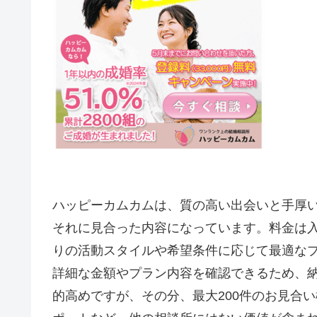
ハッピーカムカムは、質の高い出会いと手厚
それに見合った内容になっています。料金は
りの活動スタイルや希望条件に応じて最適な
詳細な金額やプラン内容を確認できるため、
的高めですが、その分、最大200件のお見合い