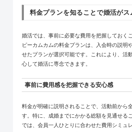
料金プランを知ることで婚活がス
婚活では、事前に必要な費用を把握しておく
ピーカムカムの料金プランは、入会時の説明
せたプランが選択可能です。これにより、活
心して婚活に専念できます。
事前に費用感を把握できる安心感
料金が明確に説明されることで、活動前から
す。特に、成婚までにかかる総額を見通せる
では、会員一人ひとりに合わせた費用シミュ