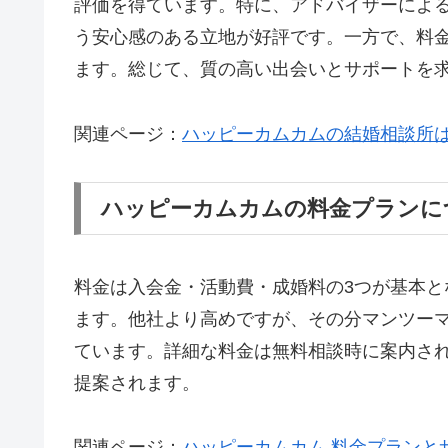
評価を得ています。特に、アドバイザーによ
う安心感のある立地が好評です。一方で、料
ます。総じて、質の高い出会いとサポートを
関連ページ：
ハッピーカムカムの結婚相談所
ハッピーカムカムの料金プランに
料金は入会金・活動費・成婚料の3つが基本
ます。他社より高めですが、その分マンツー
ています。詳細な料金は無料相談時に案内さ
提案されます。
関連ページ：
ハッピーカムカム 料金プランと