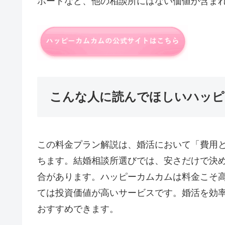
ポートなど、他の相談所にはない価値が含ま
こんな人に読んでほしいハッピ
この料金プラン解説は、婚活において「費用
ちます。結婚相談所選びでは、安さだけで決
合があります。ハッピーカムカムは料金こそ
ては投資価値が高いサービスです。婚活を効
おすすめできます。