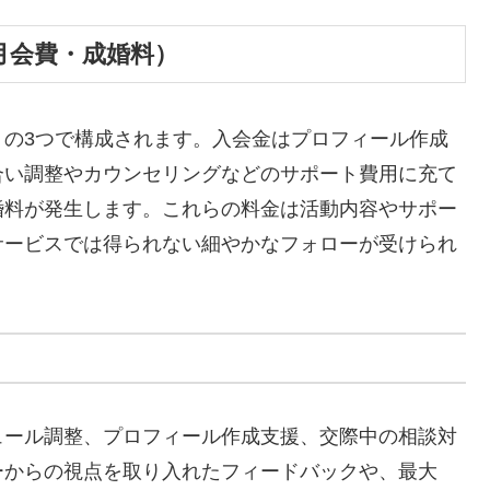
月会費・成婚料）
」の3つで構成されます。入会金はプロフィール作成
合い調整やカウンセリングなどのサポート費用に充て
婚料が発生します。これらの料金は活動内容やサポー
サービスでは得られない細やかなフォローが受けられ
ュール調整、プロフィール作成支援、交際中の相談対
ーからの視点を取り入れたフィードバックや、最大