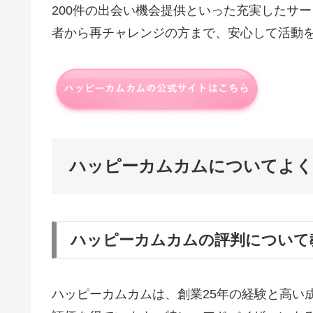
200件の出会い機会提供といった充実したサ
者から再チャレンジの方まで、安心して活動
ハッピーカムカムについてよく
ハッピーカムカムの評判について
ハッピーカムカムは、創業25年の経験と高い