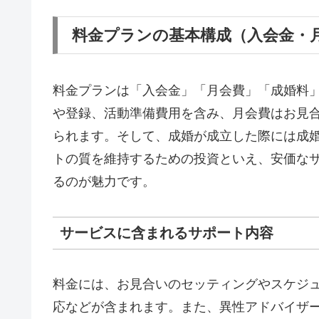
料金プランの基本構成（入会金・
料金プランは「入会金」「月会費」「成婚料
や登録、活動準備費用を含み、月会費はお見
られます。そして、成婚が成立した際には成
トの質を維持するための投資といえ、安価な
るのが魅力です。
サービスに含まれるサポート内容
料金には、お見合いのセッティングやスケジ
応などが含まれます。また、異性アドバイザ