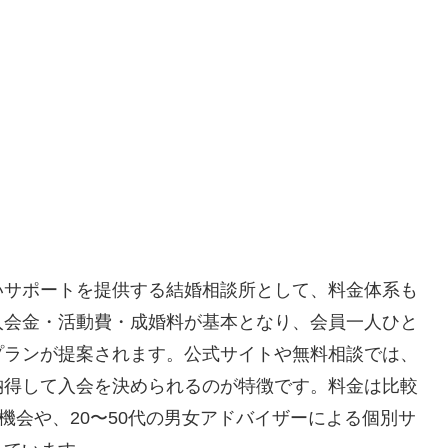
いサポートを提供する結婚相談所として、料金体系も
入会金・活動費・成婚料が基本となり、会員一人ひと
プランが提案されます。公式サイトや無料相談では、
納得して入会を決められるのが特徴です。料金は比較
機会や、20〜50代の男女アドバイザーによる個別サ