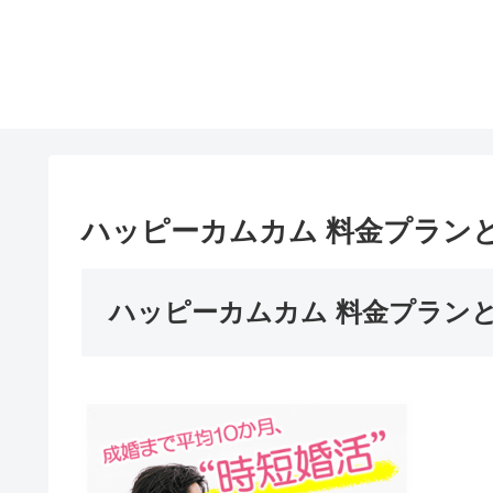
ハッピーカムカム 料金プラン
ハッピーカムカム 料金プラン