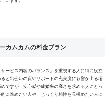
れています。
ーカムカムの料金プラン
とサービス内容のバランス」を重視する人に特に役立
めると出会いの質やサポートの充実度に影響が出る場
高めですが、安心感や成婚率の高さを求める人にとっ
率的に進めたい人や、じっくり相性を見極めたい人に