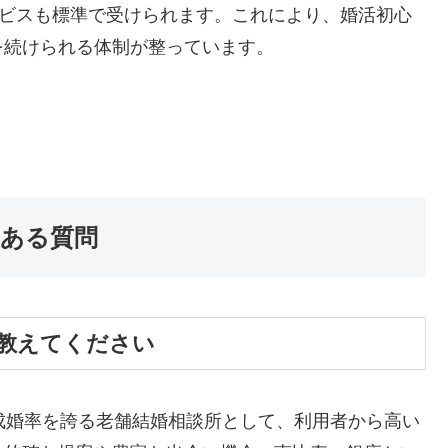
ービスも標準で受けられます。これにより、婚活初心
を続けられる体制が整っています。
ある質問
教えてください
成婚率を誇る老舗結婚相談所として、利用者から高い