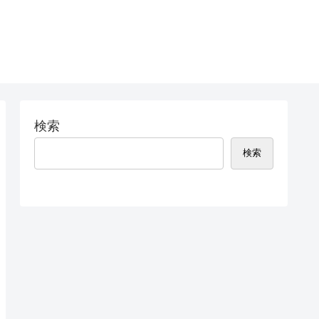
検索
検索