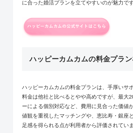
に合った婚活プランを立てやすいのが魅力で
ハッピーカムカムの料金プラン
ハッピーカムカムの料金プランは、手厚いサ
料金は他社と比べるとやや高めですが、最大20
ーによる個別対応など、費用に見合った価値
値観を重視したマッチングや、恵比寿・銀座
足感を得られる点が利用者から評価されてい