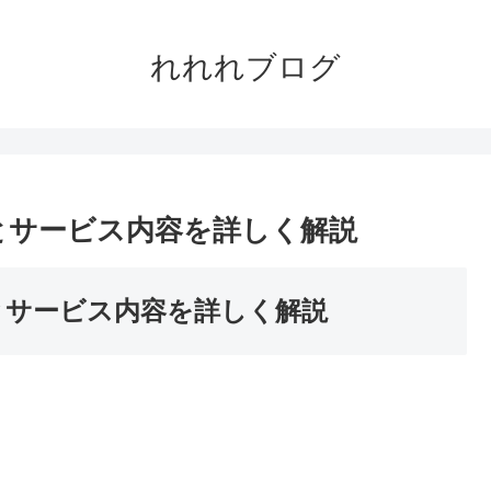
れれれブログ
とサービス内容を詳しく解説
とサービス内容を詳しく解説