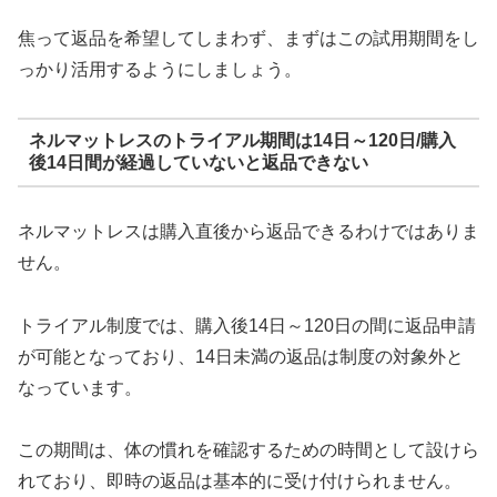
焦って返品を希望してしまわず、まずはこの試用期間をし
っかり活用するようにしましょう。
ネルマットレスのトライアル期間は14日～120日/購入
後14日間が経過していないと返品できない
ネルマットレスは購入直後から返品できるわけではありま
せん。
トライアル制度では、購入後14日～120日の間に返品申請
が可能となっており、14日未満の返品は制度の対象外と
なっています。
この期間は、体の慣れを確認するための時間として設けら
れており、即時の返品は基本的に受け付けられません。