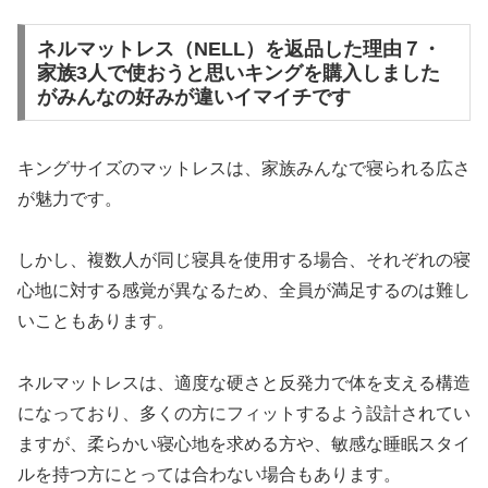
ネルマットレス（NELL）を返品した理由７・
家族3人で使おうと思いキングを購入しました
がみんなの好みが違いイマイチです
キングサイズのマットレスは、家族みんなで寝られる広さ
が魅力です。
しかし、複数人が同じ寝具を使用する場合、それぞれの寝
心地に対する感覚が異なるため、全員が満足するのは難し
いこともあります。
ネルマットレスは、適度な硬さと反発力で体を支える構造
になっており、多くの方にフィットするよう設計されてい
ますが、柔らかい寝心地を求める方や、敏感な睡眠スタイ
ルを持つ方にとっては合わない場合もあります。