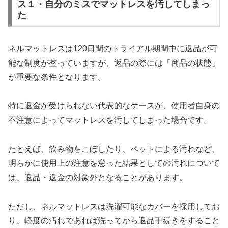
ス１・自分のミスでマットレスを汚してしまっ
た
ネルマットレスは120日間のトライアル期間中に返品が可
能な制度が整っていますが、返品の際には「商品の状態」
が重要な条件となります。
特に返金が受けられない代表的なケースが、使用者自身の
不注意によってマットレスを汚してしまった場合です。
たとえば、飲み物をこぼしたり、ペットによる汚れなど、
明らかに使用上の注意を怠った結果としての汚れについて
は、返品・返金の対象外となることがあります。
ただし、ネルマットレスは洗濯可能なカバーを採用してお
り、軽度の汚れであれば洗ってから返品手続きをすること