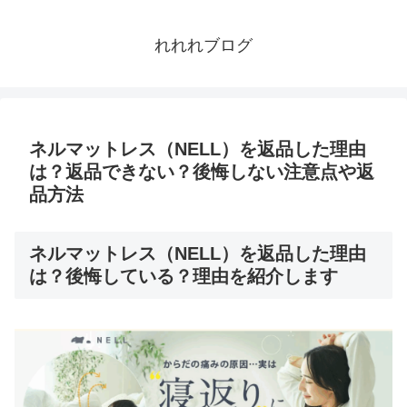
れれれブログ
ネルマットレス（NELL）を返品した理由
は？返品できない？後悔しない注意点や返
品方法
ネルマットレス（NELL）を返品した理由
は？後悔している？理由を紹介します