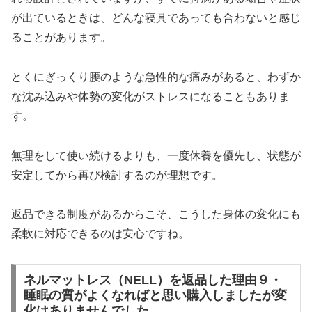
が出ているときは、どんな寝具であっても合わないと感じ
ることがあります。
とくにぎっくり腰のような急性的な痛みがあると、わずか
な沈み込みや体勢の変化がストレスになることもありま
す。
無理をして使い続けるよりも、一度休養を優先し、状態が
安定してから再び検討するのが理想です。
返品できる制度があるからこそ、こうした身体の変化にも
柔軟に対応できるのは安心ですね。
ネルマットレス（NELL）を返品した理由９・
睡眠の質がよくなればと思い購入しましたが変
化はありませんでした