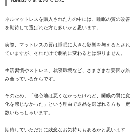
ネルマットレスを購入された方の中には、睡眠の質の改善
を期待して選ばれた方も多いかと思います。
実際、マットレスの質は睡眠に大きな影響を与えるとされ
ていますが、それだけで劇的に変わるとは限りません。
生活習慣やストレス、就寝環境など、さまざまな要因が絡
み合っているからです。
そのため、「寝心地は悪くなかったけれど、睡眠の質に変
化を感じなかった」という理由で返品を選ばれる方も一定
数いらっしゃいます。
期待していただけに残念なお気持ちもあるかと思います