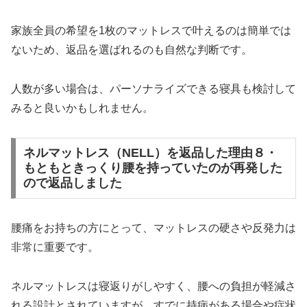
家族全員の希望を1枚のマットレスで叶えるのは簡単では
ないため、返品を選ばれるのも自然な判断です。
人数が多い場合は、パーソナライズできる寝具も検討して
みると良いかもしれません。
ネルマットレス（NELL）を返品した理由８・
もともときっくり腰を持っていたのが再発した
ので返品しました
腰痛をお持ちの方にとって、マットレスの硬さや反発力は
非常に重要です。
ネルマットレスは寝返りがしやすく、腰への負担が軽減さ
れる設計とされていますが、すでに持病がある場合や症状