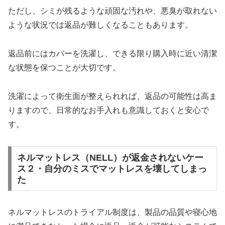
ただし、シミが残るような頑固な汚れや、悪臭が取れない
ような状況では返品が難しくなることもあります。
返品前にはカバーを洗濯し、できる限り購入時に近い清潔
な状態を保つことが大切です。
洗濯によって衛生面が整えられれば、返品の可能性は高ま
りますので、日常的なお手入れも意識しておくと安心で
す。
ネルマットレス（NELL）が返金されないケー
ス２・自分のミスでマットレスを壊してしまっ
た
ネルマットレスのトライアル制度は、製品の品質や寝心地