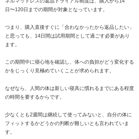
ネルマットレスの返品トライアル制度は、購入から14
日〜120日までの期間が対象となっています。
つまり、購入直後すぐに「合わなかったから返品したい」
と思っても、14日間は試用期間として過ごす必要があり
ます。
この期間中に寝心地を確認し、体への負担がどう変化する
かをじっくり見極めていくことが求められます。
なぜなら、人間の体は新しい寝具に慣れるまでにある程度
の時間を要するからです。
少なくとも2週間は継続して使ってみないと、自分の体に
フィットするかどうかの判断が難しいとも言われていま
す。