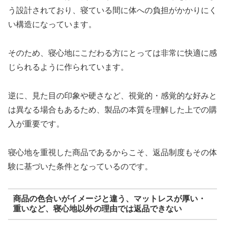
う設計されており、寝ている間に体への負担がかかりにく
い構造になっています。
そのため、寝心地にこだわる方にとっては非常に快適に感
じられるように作られています。
逆に、見た目の印象や硬さなど、視覚的・感覚的な好みと
は異なる場合もあるため、製品の本質を理解した上での購
入が重要です。
寝心地を重視した商品であるからこそ、返品制度もその体
験に基づいた条件となっているのです。
商品の色合いがイメージと違う、マットレスが厚い・
重いなど、寝心地以外の理由では返品できない