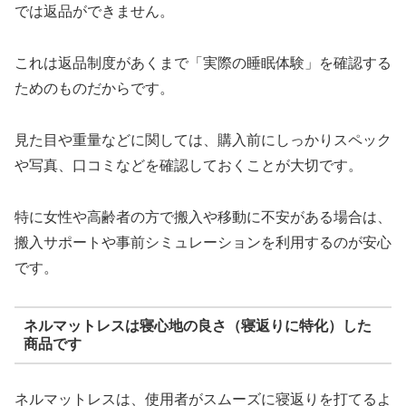
では返品ができません。
これは返品制度があくまで「実際の睡眠体験」を確認する
ためのものだからです。
見た目や重量などに関しては、購入前にしっかりスペック
や写真、口コミなどを確認しておくことが大切です。
特に女性や高齢者の方で搬入や移動に不安がある場合は、
搬入サポートや事前シミュレーションを利用するのが安心
です。
ネルマットレスは寝心地の良さ（寝返りに特化）した
商品です
ネルマットレスは、使用者がスムーズに寝返りを打てるよ