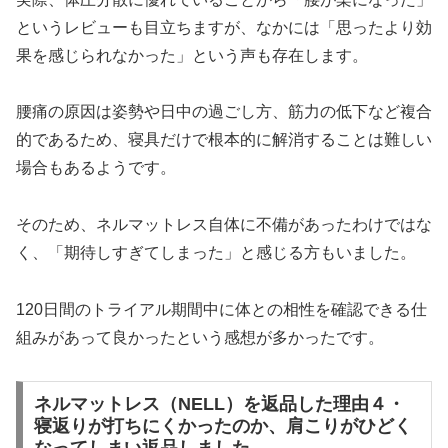
というレビューも目立ちますが、なかには「思ったより効
果を感じられなかった」という声も存在します。
腰痛の原因は姿勢や日中の過ごし方、筋力の低下など複合
的であるため、寝具だけで根本的に解消することは難しい
場合もあるようです。
そのため、ネルマットレス自体に不備があったわけではな
く、「期待しすぎてしまった」と感じる方もいました。
120日間のトライアル期間中に体との相性を確認できる仕
組みがあって良かったという感想が多かったです。
ネルマットレス（NELL）を返品した理由４・
寝返りが打ちにくかったのか、肩こりがひどく
なってしまい返品しました