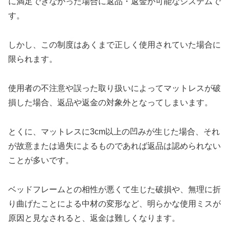
に満足できなかった場合に返品・返金が可能なシステムで
す。
しかし、この制度はあくまで正しく使用されていた場合に
限られます。
使用者の不注意や誤った取り扱いによってマットレスが破
損した場合、返品や返金の対象外となってしまいます。
とくに、マットレスに3cm以上の凹みが生じた場合、それ
が故意または過失によるものであれば返品は認められない
ことが多いです。
ベッドフレームとの相性が悪くて生じた破損や、無理に折
り曲げたことによる中材の変形など、明らかな使用ミスが
原因と見なされると、返金は難しくなります。