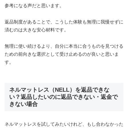
参考になる声だと思います。
返品制度があることで、こうした体験も無理に我慢せずに
済むのは大きな安心材料です。
無理に使い続けるより、自分に本当に合うものを見つける
ための前向きな選択として受け止めるのが良いと思いま
す。
ネルマットレス（NELL）を返品できな
い？返品したいのに返品できない・返金で
きない場合
ネルマットレスを試してみたいけれど、もし合わなかった