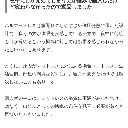
夜中に目が覚めてしまうのが悩みで購入したけ
ど変わらなかったので返品しました
ネルマットレスは寝返りのしやすさや体圧分散に優れた設
計で、多くの方が快眠を実感している一方で、夜中に何度
も目が覚めるという悩みに対しては効果を感じられなかっ
たという声もあります。
とくに、原因がマットレス以外にある場合（ストレス、生
活習慣、部屋の環境など）には、寝具を変えただけでは解
決しないこともあります。
購入者の中には、マットレスの品質に不満があったわけで
はなく、自分にとっての快眠の条件を見直す必要があると
気づいた方もいました。