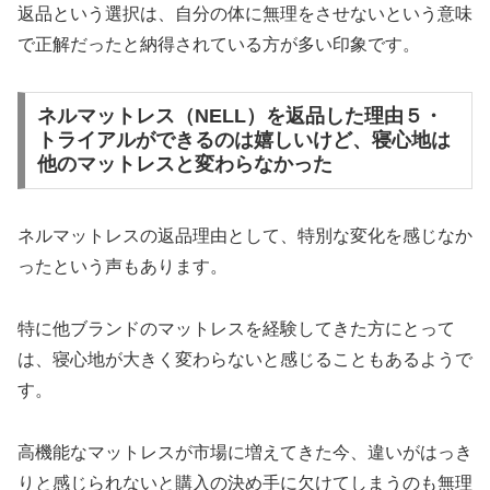
返品という選択は、自分の体に無理をさせないという意味
で正解だったと納得されている方が多い印象です。
ネルマットレス（NELL）を返品した理由５・
トライアルができるのは嬉しいけど、寝心地は
他のマットレスと変わらなかった
ネルマットレスの返品理由として、特別な変化を感じなか
ったという声もあります。
特に他ブランドのマットレスを経験してきた方にとって
は、寝心地が大きく変わらないと感じることもあるようで
す。
高機能なマットレスが市場に増えてきた今、違いがはっき
りと感じられないと購入の決め手に欠けてしまうのも無理