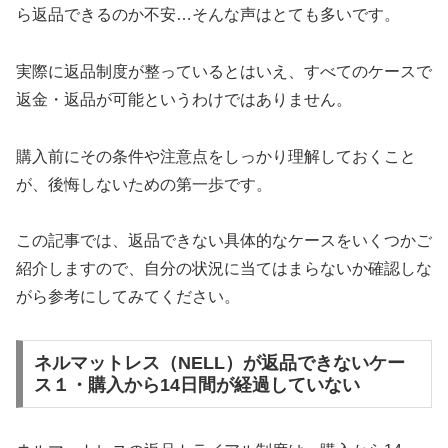
ら返品できるのか不安…そんな声はとても多いです。
実際に返品制度が整っているとはいえ、すべてのケースで
返金・返品が可能というわけではありません。
購入前にその条件や注意点をしっかり理解しておくこと
が、後悔しないための第一歩です。
この記事では、返品できない具体的なケースをいくつかご
紹介しますので、自分の状況に当てはまらないか確認しな
がら参考にしてみてください。
ネルマットレス（NELL）が返品できないケー
ス１・購入から14日間が経過していない