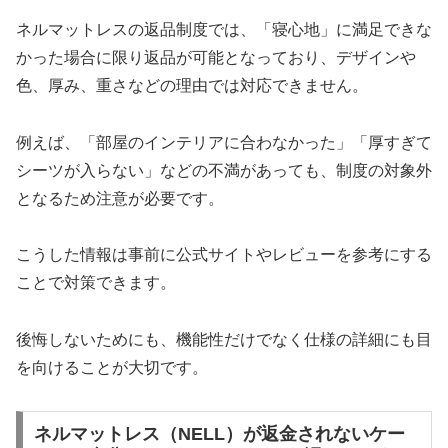
ネルマットレスの返品制度では、「寝心地」に満足できな
かった場合に限り返品が可能となっており、デザインや
色、厚み、重さなどの理由では対応できません。
例えば、「部屋のインテリアに合わなかった」「厚すぎて
シーツが入らない」などの不満があっても、制度の対象外
となるため注意が必要です。
こうした情報は事前に公式サイトやレビューを参考にする
ことで対策できます。
後悔しないためにも、機能性だけでなく仕様の詳細にも目
を向けることが大切です。
ネルマットレス（NELL）が返金されないケー