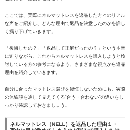
ここでは、実際にネルマットレスを返品した方々のリアル
な声をご紹介し、どんな理由で返品を決意したのかを詳し
く掘り下げていきます。
「後悔したの？」「返品して正解だったの？」という本音
に迫りながら、これからネルマットレスを購入しようと検
討している方の参考になるよう、さまざまな視点から返品
理由を紹介していきます。
自分に合ったマットレス選びを後悔しないためにも、実際
の体験談を通して見えてくる“合う・合わない”の違いをし
っかり確認しておきましょう。
ネルマットレス（NELL）を返品した理由１・