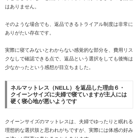
はありません。
そのような場合でも、返品できるトライアル制度は非常に
ありがたい存在です。
実際に寝てみないとわからない感覚的な部分を、費用リス
クなしで確認できる点で、返品という選択をしても後悔は
少なかったという感想が目立ちました。
ネルマットレス（NELL）を返品した理由６・
クイーンサイズに夫婦で寝ていますが主人には
硬く寝心地が悪いようです
クイーンサイズのマットレスは、夫婦でゆったりと眠れる
理想的な選択肢と思われがちですが、実際には体感の好み