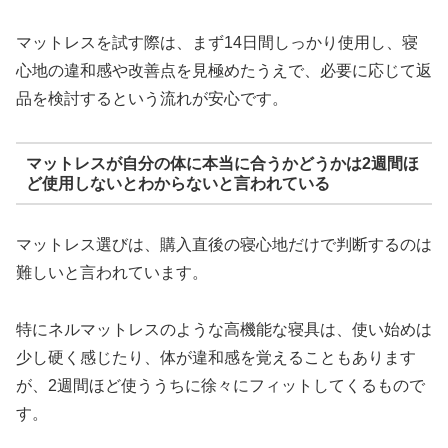
マットレスを試す際は、まず14日間しっかり使用し、寝
心地の違和感や改善点を見極めたうえで、必要に応じて返
品を検討するという流れが安心です。
マットレスが自分の体に本当に合うかどうかは2週間ほ
ど使用しないとわからないと言われている
マットレス選びは、購入直後の寝心地だけで判断するのは
難しいと言われています。
特にネルマットレスのような高機能な寝具は、使い始めは
少し硬く感じたり、体が違和感を覚えることもあります
が、2週間ほど使ううちに徐々にフィットしてくるもので
す。