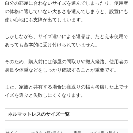
自分の部屋に合わないサイズを選んでしまったり、使用者
の体格に適していない大きさを選んでしまうと、設置にも
使い心地にも支障が出てしまいます。
しかしながら、サイズ違いによる返品は、たとえ未使用で
あっても基本的に受け付けられていません。
そのため、購入前には部屋の間取りや搬入経路、使用者の
身長や体重などをしっかり確認することが重要です。
また、家族と共有する場合は寝返りの幅も考慮した上でサ
イズを選ぶと失敗しにくくなります。
ネルマットレスのサイズ一覧
サイズ
大きさ（幅×長さ）
重量
コイル数（硬さ）