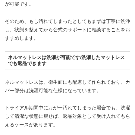
が可能です。
そのため、もし汚れてしまったとしてもまずは丁寧に洗浄
し、状態を整えてから公式のサポートに相談することをお
すすめします。
ネルマットレスは洗濯が可能です/洗濯したマットレス
でも返品できます
ネルマットレスは、衛生面にも配慮して作られており、カ
バー部分は洗濯可能な仕様になっています。
トライアル期間中に万が一汚れてしまった場合でも、洗濯
して清潔な状態に戻せば、返品対象として受け入れてもら
えるケースがあります。