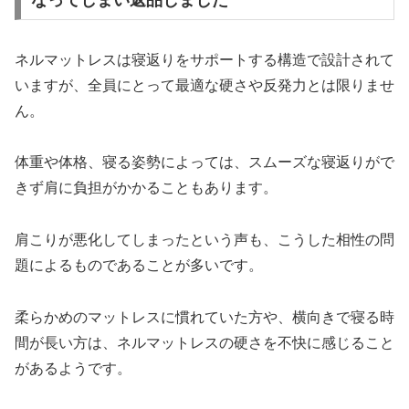
ネルマットレスは寝返りをサポートする構造で設計されて
いますが、全員にとって最適な硬さや反発力とは限りませ
ん。
体重や体格、寝る姿勢によっては、スムーズな寝返りがで
きず肩に負担がかかることもあります。
肩こりが悪化してしまったという声も、こうした相性の問
題によるものであることが多いです。
柔らかめのマットレスに慣れていた方や、横向きで寝る時
間が長い方は、ネルマットレスの硬さを不快に感じること
があるようです。