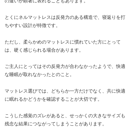
の違いが顕著に表れることもあります。
とくにネルマットレスは反発力のある構造で、寝返りを打
ちやすい設計が特徴です。
ただし、柔らかめのマットレスに慣れていた方にとって
は、硬く感じられる場合があります。
ご主人にとってはその反発力が合わなかったようで、快適
な睡眠が取れなかったとのこと。
マットレス選びでは、どちらか一方だけでなく、共に快適
に眠れるかどうかを確認することが大切です。
こうした感覚のズレがあると、せっかくの大きなサイズも
残念な結果につながってしまうことがあります。