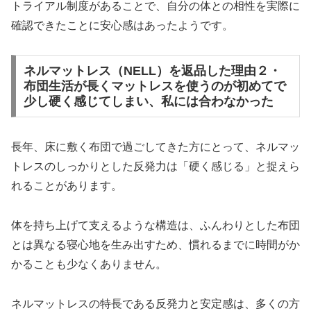
トライアル制度があることで、自分の体との相性を実際に
確認できたことに安心感はあったようです。
ネルマットレス（NELL）を返品した理由２・
布団生活が長くマットレスを使うのが初めてで
少し硬く感じてしまい、私には合わなかった
長年、床に敷く布団で過ごしてきた方にとって、ネルマッ
トレスのしっかりとした反発力は「硬く感じる」と捉えら
れることがあります。
体を持ち上げて支えるような構造は、ふんわりとした布団
とは異なる寝心地を生み出すため、慣れるまでに時間がか
かることも少なくありません。
ネルマットレスの特長である反発力と安定感は、多くの方