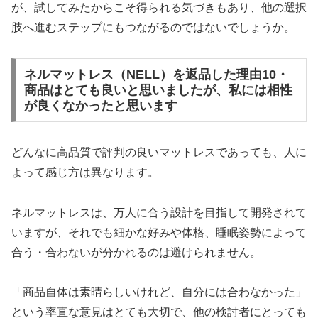
が、試してみたからこそ得られる気づきもあり、他の選択
肢へ進むステップにもつながるのではないでしょうか。
ネルマットレス（NELL）を返品した理由10・
商品はとても良いと思いましたが、私には相性
が良くなかったと思います
どんなに高品質で評判の良いマットレスであっても、人に
よって感じ方は異なります。
ネルマットレスは、万人に合う設計を目指して開発されて
いますが、それでも細かな好みや体格、睡眠姿勢によって
合う・合わないが分かれるのは避けられません。
「商品自体は素晴らしいけれど、自分には合わなかった」
という率直な意見はとても大切で、他の検討者にとっても