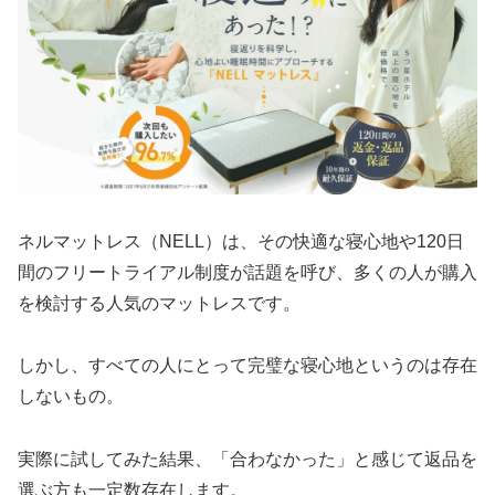
ネルマットレス（NELL）は、その快適な寝心地や120日
間のフリートライアル制度が話題を呼び、多くの人が購入
を検討する人気のマットレスです。
しかし、すべての人にとって完璧な寝心地というのは存在
しないもの。
実際に試してみた結果、「合わなかった」と感じて返品を
選ぶ方も一定数存在します。