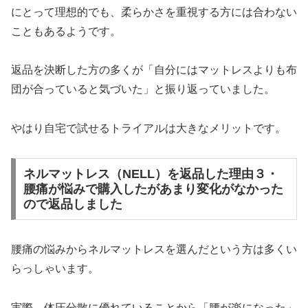
にとって理想的でも、柔らかさを重視する方には合わない
こともあるようです。
返品を決断した方の多くが「自分にはマットレスよりも布
団が合っていると気づいた」と振り返っていました。
やはり自宅で試せるトライアルは大きなメリットです。
ネルマットレス（NELL）を返品した理由３・
腰痛が悩みで購入したがあまり変化がなかった
ので返品しました
腰痛の悩みからネルマットレスを選んだという方は多くい
らっしゃいます。
実際、体圧分散に優れていることから「腰が楽になった」