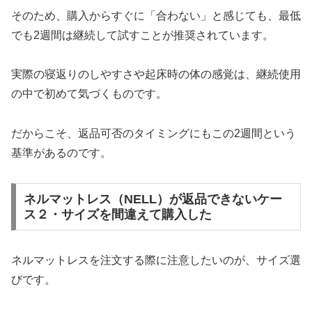
そのため、購入からすぐに「合わない」と感じても、最低
でも2週間は継続して試すことが推奨されています。
実際の寝返りのしやすさや起床時の体の感覚は、継続使用
の中で初めて気づくものです。
だからこそ、返品可否のタイミングにもこの2週間という
基準があるのです。
ネルマットレス（NELL）が返品できないケー
ス２・サイズを間違えて購入した
ネルマットレスを注文する際に注意したいのが、サイズ選
びです。