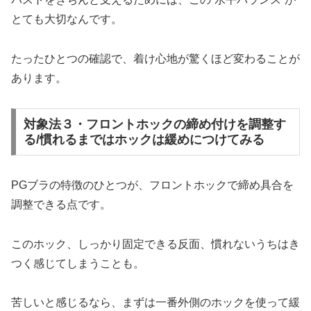
とても大切なんです。
たったひとつの確認で、着け心地が驚くほど変わることが
あります。
対象法３・フロントホックの締め付けを調整す
る/慣れるまではホックは緩めにつけてみる
PGブラの特徴のひとつが、フロントホックで締め具合を
調整できる点です。
このホック、しっかり固定できる反面、慣れないうちはき
つく感じてしまうことも。
苦しいと感じるなら、まずは一番外側のホックを使って緩