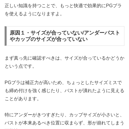
正しい知識を持つことで、もっと快適で効果的にPGブラ
を使えるようになりますよ。
原因１・サイズが合っていない/アンダーバスト
やカップのサイズが合っていない
まず真っ先に確認すべきは、サイズが合っているかどうか
という点です。
PGブラは補正力が高いため、ちょっとしたサイズミスで
も締め付けを強く感じたり、バストが潰れたように見える
ことがあります。
特にアンダーがきつすぎたり、カップサイズが小さいと、
バストが本来あるべき位置に収まらず、形が崩れてしまう