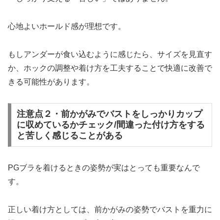
心地よいホールド感が理想です。
もしアンダーが食い込むように感じたら、サイズを見直す
か、ホックの調整や着け方を工夫することで快適に改善で
きる可能性があります。
注意点２・前かがみでバストをしっかりカップ
に収めているかチェック/間違った付け方をする
と苦しく感じることがある
PGブラを着けるときの姿勢が実はとっても重要なんで
す。
正しい着け方としては、前かがみの姿勢でバストを重力に