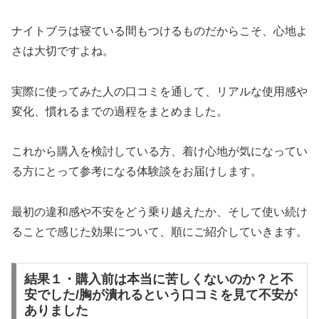
ナイトブラは寝ている間もつけるものだからこそ、心地よ
さは大切ですよね。
実際に使ってみた人の口コミを通して、リアルな使用感や
変化、慣れるまでの過程をまとめました。
これから購入を検討している方、着け心地が気になってい
る方にとって参考になる体験談をお届けします。
最初の違和感や不安をどう乗り越えたか、そして使い続け
ることで感じた効果について、順にご紹介していきます。
結果１・購入前は本当に苦しくないのか？と不
安でした/胸が潰れるという口コミを見て不安が
ありました