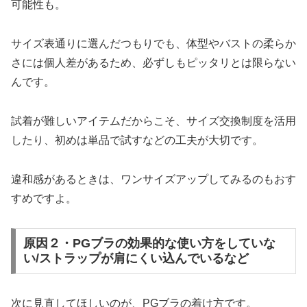
可能性も。
サイズ表通りに選んだつもりでも、体型やバストの柔らか
さには個人差があるため、必ずしもピッタリとは限らない
んです。
試着が難しいアイテムだからこそ、サイズ交換制度を活用
したり、初めは単品で試すなどの工夫が大切です。
違和感があるときは、ワンサイズアップしてみるのもおす
すめですよ。
原因２・PGブラの効果的な使い方をしていな
い/ストラップが肩にくい込んでいるなど
次に見直してほしいのが、PGブラの着け方です。