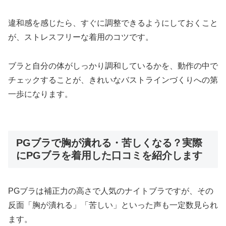
違和感を感じたら、すぐに調整できるようにしておくこと
が、ストレスフリーな着用のコツです。
ブラと自分の体がしっかり調和しているかを、動作の中で
チェックすることが、きれいなバストラインづくりへの第
一歩になります。
PGブラで胸が潰れる・苦しくなる？実際
にPGブラを着用した口コミを紹介します
PGブラは補正力の高さで人気のナイトブラですが、その
反面「胸が潰れる」「苦しい」といった声も一定数見られ
ます。