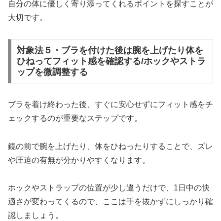
自分の体に優しく寄り添ってくれるポイントを探すことが
大切です。
対象法５・ブラを付けた後は腕を上げたり体を
ひねってフィット感を確認する/ホックやストラ
ップを微調整する
ブラを着け終わった後、すぐに安心せずにフィット感をチ
ェックするのが重要なステップです。
鏡の前で腕を上げたり、体をひねったりすることで、ズレ
や圧迫の有無が分かりやすくなります。
ホックやストラップの位置が少し違うだけで、1日中の快
適さが変わってくるので、ここは手を抜かずにしっかり確
認しましょう。