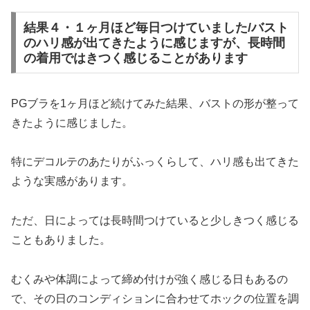
結果４・１ヶ月ほど毎日つけていました/バスト
のハリ感が出てきたように感じますが、長時間
の着用ではきつく感じることがあります
PGブラを1ヶ月ほど続けてみた結果、バストの形が整って
きたように感じました。
特にデコルテのあたりがふっくらして、ハリ感も出てきた
ような実感があります。
ただ、日によっては長時間つけていると少しきつく感じる
こともありました。
むくみや体調によって締め付けが強く感じる日もあるの
で、その日のコンディションに合わせてホックの位置を調