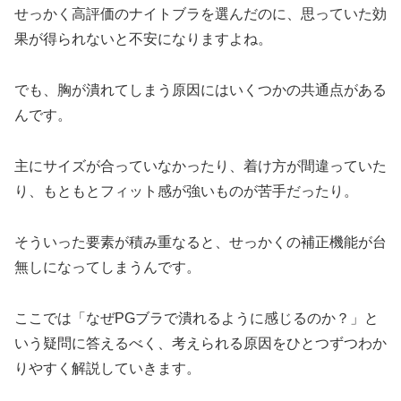
せっかく高評価のナイトブラを選んだのに、思っていた効
果が得られないと不安になりますよね。
でも、胸が潰れてしまう原因にはいくつかの共通点がある
んです。
主にサイズが合っていなかったり、着け方が間違っていた
り、もともとフィット感が強いものが苦手だったり。
そういった要素が積み重なると、せっかくの補正機能が台
無しになってしまうんです。
ここでは「なぜPGブラで潰れるように感じるのか？」と
いう疑問に答えるべく、考えられる原因をひとつずつわか
りやすく解説していきます。