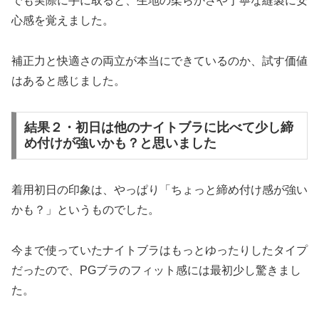
でも実際に手に取ると、生地の柔らかさや丁寧な縫製に安
心感を覚えました。
補正力と快適さの両立が本当にできているのか、試す価値
はあると感じました。
結果２・初日は他のナイトブラに比べて少し締
め付けが強いかも？と思いました
着用初日の印象は、やっぱり「ちょっと締め付け感が強い
かも？」というものでした。
今まで使っていたナイトブラはもっとゆったりしたタイプ
だったので、PGブラのフィット感には最初少し驚きまし
た。