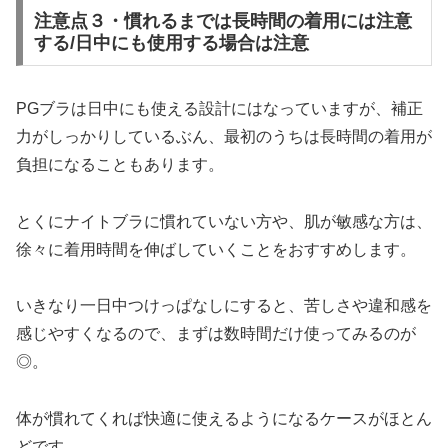
注意点３・慣れるまでは長時間の着用には注意
する/日中にも使用する場合は注意
PGブラは日中にも使える設計にはなっていますが、補正
力がしっかりしているぶん、最初のうちは長時間の着用が
負担になることもあります。
とくにナイトブラに慣れていない方や、肌が敏感な方は、
徐々に着用時間を伸ばしていくことをおすすめします。
いきなり一日中つけっぱなしにすると、苦しさや違和感を
感じやすくなるので、まずは数時間だけ使ってみるのが
◎。
体が慣れてくれば快適に使えるようになるケースがほとん
どです。