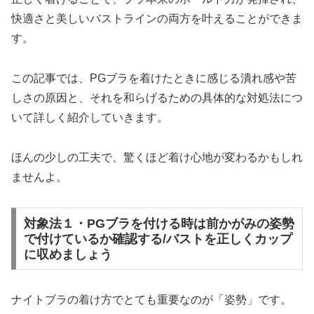
快適さと美しいバストラインの両方を叶えることができま
す。
この記事では、PGブラを着けたときに感じる潰れ感や苦
しさの原因と、それを和らげるための具体的な対処法につ
いて詳しく紹介していきます。
ほんの少しの工夫で、驚くほど着け心地が変わるかもしれ
ませんよ。
対象法１・PGブラを付ける時は前かがみの姿勢
で付けているか確認する/バストを正しくカップ
に収めましょう
ナイトブラの着け方でとても重要なのが「姿勢」です。