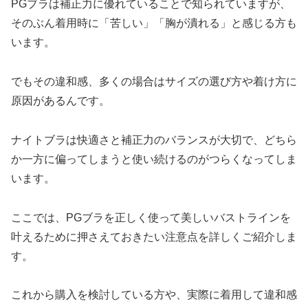
PGブラは補正力に優れていることで知られていますが、
そのぶん着用時に「苦しい」「胸が潰れる」と感じる方も
います。
でもその違和感、多くの場合はサイズの選び方や着け方に
原因があるんです。
ナイトブラは快適さと補正力のバランスが大切で、どちら
か一方に偏ってしまうと使い続けるのがつらくなってしま
います。
ここでは、PGブラを正しく使って美しいバストラインを
叶えるために押さえておきたい注意点を詳しくご紹介しま
す。
これから購入を検討している方や、実際に着用して違和感