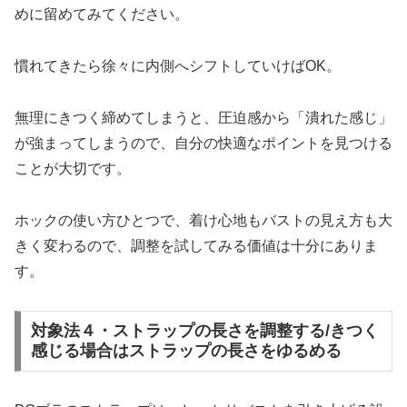
めに留めてみてください。
慣れてきたら徐々に内側へシフトしていけばOK。
無理にきつく締めてしまうと、圧迫感から「潰れた感じ」
が強まってしまうので、自分の快適なポイントを見つける
ことが大切です。
ホックの使い方ひとつで、着け心地もバストの見え方も大
きく変わるので、調整を試してみる価値は十分にありま
す。
対象法４・ストラップの長さを調整する/きつく
感じる場合はストラップの長さをゆるめる