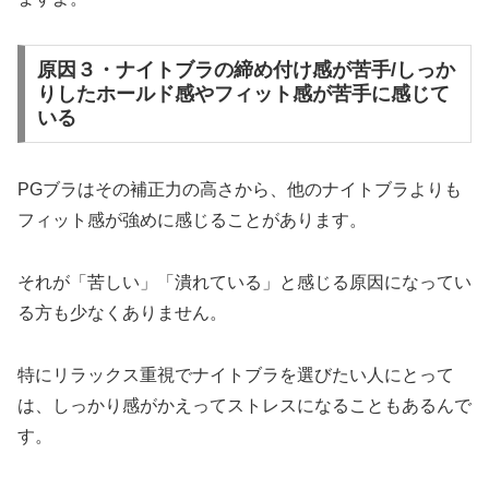
原因３・ナイトブラの締め付け感が苦手/しっか
りしたホールド感やフィット感が苦手に感じて
いる
PGブラはその補正力の高さから、他のナイトブラよりも
フィット感が強めに感じることがあります。
それが「苦しい」「潰れている」と感じる原因になってい
る方も少なくありません。
特にリラックス重視でナイトブラを選びたい人にとって
は、しっかり感がかえってストレスになることもあるんで
す。