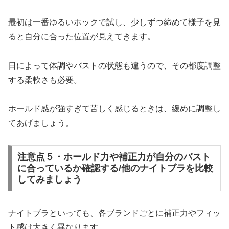
最初は一番ゆるいホックで試し、少しずつ締めて様子を見
ると自分に合った位置が見えてきます。
日によって体調やバストの状態も違うので、その都度調整
する柔軟さも必要。
ホールド感が強すぎて苦しく感じるときは、緩めに調整し
てあげましょう。
注意点５・ホールド力や補正力が自分のバスト
に合っているか確認する/他のナイトブラを比較
してみましょう
ナイトブラといっても、各ブランドごとに補正力やフィッ
ト感は大きく異なります。