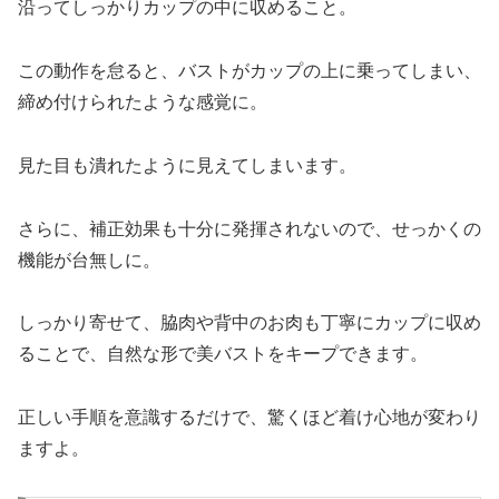
沿ってしっかりカップの中に収めること。
この動作を怠ると、バストがカップの上に乗ってしまい、
締め付けられたような感覚に。
見た目も潰れたように見えてしまいます。
さらに、補正効果も十分に発揮されないので、せっかくの
機能が台無しに。
しっかり寄せて、脇肉や背中のお肉も丁寧にカップに収め
ることで、自然な形で美バストをキープできます。
正しい手順を意識するだけで、驚くほど着け心地が変わり
ますよ。