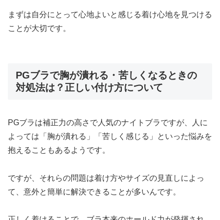
まずは自分にとって心地よいと感じる着け心地を見つける
ことが大切です。
PGブラで胸が潰れる・苦しくなるときの
対処法は？正しい付け方について
PGブラは補正力の高さで人気のナイトブラですが、人に
よっては「胸が潰れる」「苦しく感じる」といった悩みを
抱えることもあるようです。
ですが、それらの問題は着け方やサイズの見直しによっ
て、意外と簡単に解決できることが多いんです。
正しく着けることで、ブラ本来のホールド力が発揮され、