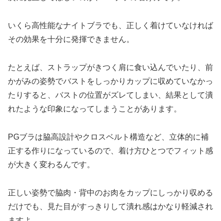
いくら高性能なナイトブラでも、正しく着けていなければ
その効果を十分に発揮できません。
たとえば、ストラップがきつく肩に食い込んでいたり、前
かがみの姿勢でバストをしっかりカップに収めていなかっ
たりすると、バストの位置がズレてしまい、結果として潰
れたような印象になってしまうことがあります。
PGブラは脇高設計やクロスベルト構造など、立体的に補
正する作りになっているので、着け方ひとつでフィット感
が大きく変わるんです。
正しい姿勢で脇肉・背中のお肉をカップにしっかり収める
だけでも、見た目がすっきりして潰れ感はかなり軽減され
ますよ。