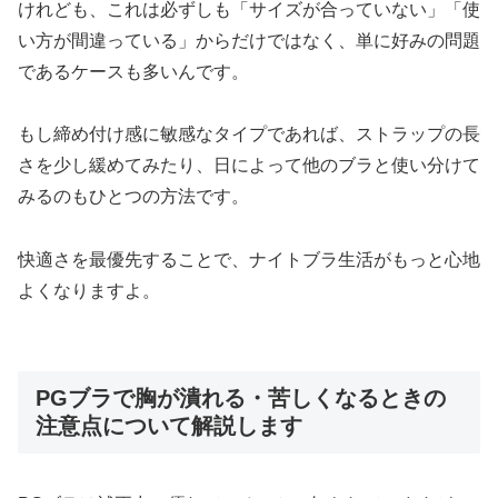
けれども、これは必ずしも「サイズが合っていない」「使
い方が間違っている」からだけではなく、単に好みの問題
であるケースも多いんです。
もし締め付け感に敏感なタイプであれば、ストラップの長
さを少し緩めてみたり、日によって他のブラと使い分けて
みるのもひとつの方法です。
快適さを最優先することで、ナイトブラ生活がもっと心地
よくなりますよ。
PGブラで胸が潰れる・苦しくなるときの
注意点について解説します