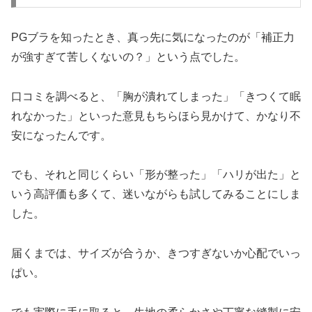
PGブラを知ったとき、真っ先に気になったのが「補正力
が強すぎて苦しくないの？」という点でした。
口コミを調べると、「胸が潰れてしまった」「きつくて眠
れなかった」といった意見もちらほら見かけて、かなり不
安になったんです。
でも、それと同じくらい「形が整った」「ハリが出た」と
いう高評価も多くて、迷いながらも試してみることにしま
した。
届くまでは、サイズが合うか、きつすぎないか心配でいっ
ぱい。