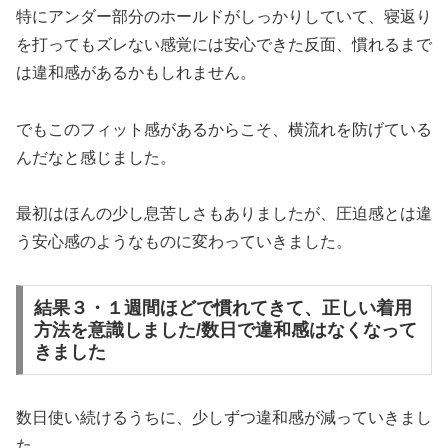
特にアンダー部分のホールドがしっかりしていて、寝返り
を打ってもズレない感覚には安心できた反面、慣れるまで
は違和感があるかもしれません。
でもこのフィット感があるからこそ、横流れを防げている
んだなと感じました。
最初はほんの少し息苦しさもありましたが、圧迫感とは違
う安心感のようなものに変わっていきました。
結果３・１週間ほどで慣れてきて、正しい着用
方法を意識しました/数日で違和感はなくなって
きました
数日使い続けるうちに、少しずつ違和感が減っていきまし
た。