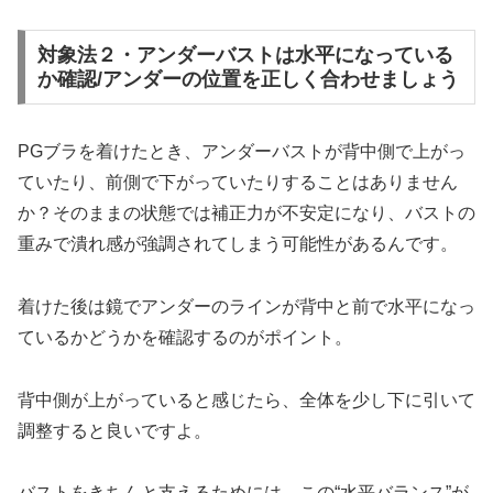
対象法２・アンダーバストは水平になっている
か確認/アンダーの位置を正しく合わせましょう
PGブラを着けたとき、アンダーバストが背中側で上がっ
ていたり、前側で下がっていたりすることはありません
か？そのままの状態では補正力が不安定になり、バストの
重みで潰れ感が強調されてしまう可能性があるんです。
着けた後は鏡でアンダーのラインが背中と前で水平になっ
ているかどうかを確認するのがポイント。
背中側が上がっていると感じたら、全体を少し下に引いて
調整すると良いですよ。
バストをきちんと支えるためには、この“水平バランス”が