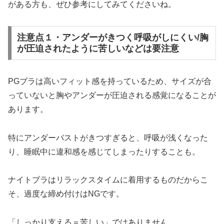
がある方も、ぜひ参考にしてみてくださいね。
注意点１・アンダーがきつく呼吸がしにくい/胸
が圧迫されたように苦しいなどは要注意
PGブラは高いフィット感を持っているため、サイズが合
っていないと胸やアンダーが圧迫される感覚になることが
あります。
特にアンダーバストがきつすぎると、呼吸が浅くなった
り、睡眠中に違和感を感じてしまったりすることも。
ナイトブラはリラックスタイムに着用するものだからこ
そ、過度な締め付けはNGです。
「しっかり支える＝苦しい」ではありません。