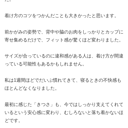
着け方のコツをつかんだことも大きかったと思います。
前かがみの姿勢で、背中や脇のお肉をしっかりとカップに
寄せ集めるだけで、フィット感が驚くほど変わりました。
サイズが合っているのに違和感がある人は、着け方が間違
っている可能性もあるかもしれません。
私は1週間ほどでだいぶ慣れてきて、寝るときの不快感も
ほとんどなくなりました。
最初に感じた「きつさ」も、今ではしっかり支えてくれて
いるという安心感に変わり、むしろないと落ち着かないほ
どです。