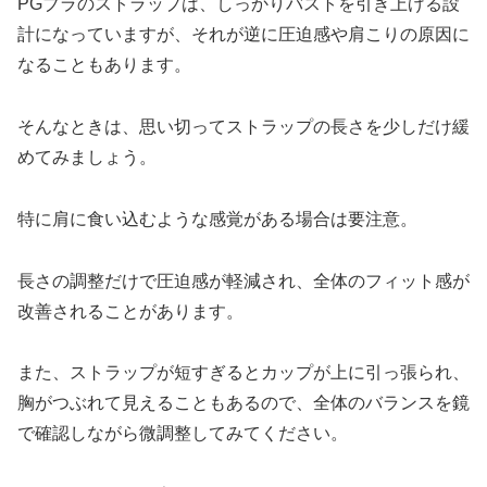
PGブラのストラップは、しっかりバストを引き上げる設
計になっていますが、それが逆に圧迫感や肩こりの原因に
なることもあります。
そんなときは、思い切ってストラップの長さを少しだけ緩
めてみましょう。
特に肩に食い込むような感覚がある場合は要注意。
長さの調整だけで圧迫感が軽減され、全体のフィット感が
改善されることがあります。
また、ストラップが短すぎるとカップが上に引っ張られ、
胸がつぶれて見えることもあるので、全体のバランスを鏡
で確認しながら微調整してみてください。