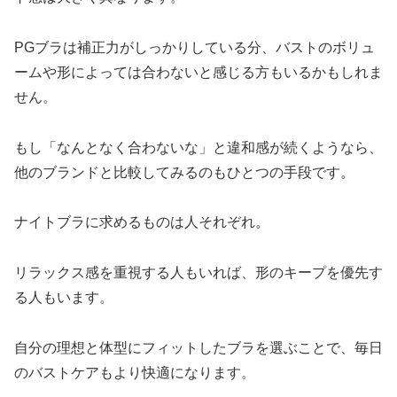
PGブラは補正力がしっかりしている分、バストのボリュ
ームや形によっては合わないと感じる方もいるかもしれま
せん。
もし「なんとなく合わないな」と違和感が続くようなら、
他のブランドと比較してみるのもひとつの手段です。
ナイトブラに求めるものは人それぞれ。
リラックス感を重視する人もいれば、形のキープを優先す
る人もいます。
自分の理想と体型にフィットしたブラを選ぶことで、毎日
のバストケアもより快適になります。