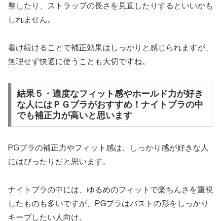
整したり、ストラップの長さを見直したりするといいかも
しれません。
着け続けることで補正効果はしっかりと感じられますが、
無理せず快適に使うことも大切ですね。
結果５・適度なフィット感やホールド力が好き
な人にはＰＧブラがおすすめ！ナイトブラの中
でも補正力が高いと思います
PGブラの補正力やフィット感は、しっかり感が好きな人
にはぴったりだと思います。
ナイトブラの中には、ゆるめのフィットで楽ちんさを重視
したものも多いですが、PGブラはバストの形をしっかり
キープしたい人向け。