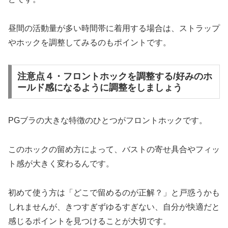
昼間の活動量が多い時間帯に着用する場合は、ストラップ
やホックを調整してみるのもポイントです。
注意点４・フロントホックを調整する/好みのホ
ールド感になるように調整をしましょう
PGブラの大きな特徴のひとつがフロントホックです。
このホックの留め方によって、バストの寄せ具合やフィッ
ト感が大きく変わるんです。
初めて使う方は「どこで留めるのが正解？」と戸惑うかも
しれませんが、きつすぎずゆるすぎない、自分が快適だと
感じるポイントを見つけることが大切です。