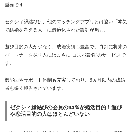
重要です。
ゼクシィ縁結びは、他のマッチングアプリとは違い「本気
で結婚を考える人」に最適化された設計が魅力。
遊び目的の人が少なく、成婚実績も豊富で、真剣に将来の
パートナーを探す人にはまさに“コスパ最強”のサービスで
す。
機能面やサポート体制も充実しており、6ヵ月以内の成婚
者も多く報告されています。
ゼクシィ縁結びの会員の94％が婚活目的！遊び
や恋活目的の人はほとんどいない