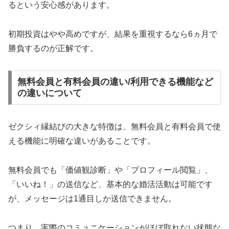
るという安心感があります。
初期投資はやや高めですが、結果を重視するなら6ヵ月で
勝負するのが正解です。
無料会員と有料会員の違い/利用できる機能など
の違いについて
ゼクシィ縁結びの大きな特徴は、無料会員と有料会員で使
える機能に明確な違いがあることです。
無料会員でも「価値観診断」や「プロフィール閲覧」、
「いいね！」の送信など、基本的な婚活活動は可能です
が、メッセージは1通目しか送信できません。
つまり、実際のコミュニケーションがほぼ取れない状態な