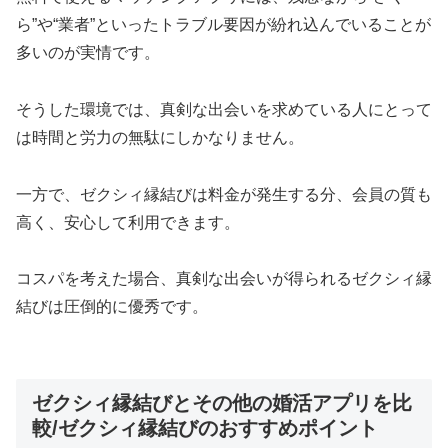
ら”や“業者”といったトラブル要因が紛れ込んでいることが
多いのが実情です。
そうした環境では、真剣な出会いを求めている人にとって
は時間と労力の無駄にしかなりません。
一方で、ゼクシィ縁結びは料金が発生する分、会員の質も
高く、安心して利用できます。
コスパを考えた場合、真剣な出会いが得られるゼクシィ縁
結びは圧倒的に優秀です。
ゼクシィ縁結びとその他の婚活アプリを比
較/ゼクシィ縁結びのおすすめポイント