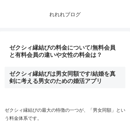
れれれブログ
ゼクシィ縁結びの料金について/無料会員
と有料会員の違いや女性の料金は？
ゼクシィ縁結びは男女同額です/結婚を真
剣に考える男女のための婚活アプリ
ゼクシィ縁結びの最大の特徴の一つが、「男女同額」とい
う料金体系です。