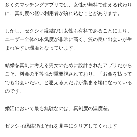
多くのマッチングアプリでは、女性が無料で使える代わり
に、真剣度の低い利用者が紛れ込むことがあります。
しかし、ゼクシィ縁結びは女性も有料であることにより、
ユーザー全体の本気度が非常に高く、質の良い出会いが生
まれやすい環境となっています。
結婚を真剣に考える男女のために設計されたアプリだから
こそ、料金の平等性が重要視されており、「お金を払って
でも出会いたい」と思える人だけが集まる場になっている
のです。
婚活において最も無駄なのは、真剣度の温度差。
ゼクシィ縁結びはそれを見事にクリアしてくれます。