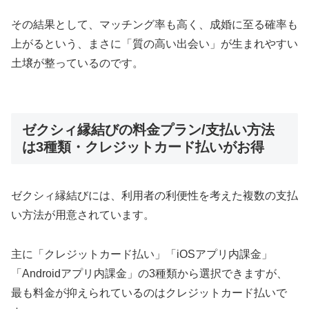
その結果として、マッチング率も高く、成婚に至る確率も
上がるという、まさに「質の高い出会い」が生まれやすい
土壌が整っているのです。
ゼクシィ縁結びの料金プラン/支払い方法
は3種類・クレジットカード払いがお得
ゼクシィ縁結びには、利用者の利便性を考えた複数の支払
い方法が用意されています。
主に「クレジットカード払い」「iOSアプリ内課金」
「Androidアプリ内課金」の3種類から選択できますが、
最も料金が抑えられているのはクレジットカード払いで