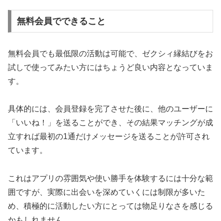
無料会員でできること
無料会員でも最低限の活動は可能で、ゼクシィ縁結びをお
試しで使ってみたい方にはちょうど良い内容となっていま
す。
具体的には、会員登録を完了させた後に、他のユーザーに
「いいね！」を送ることができ、その結果マッチングが成
立すれば最初の1通だけメッセージを送ることが許可され
ています。
これはアプリの雰囲気や使い勝手を体験するには十分な範
囲ですが、実際に出会いを深めていくには制限が多いた
め、積極的に活動したい方にとっては物足りなさを感じる
かもしれません。