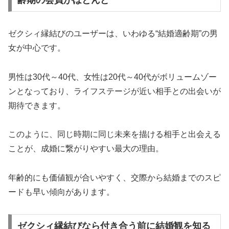
ゼクシィ縁結びのユーザーは、いわゆる“結婚適齢期”の男
女が中心です。
男性は30代～40代、女性は20代～40代がボリュームゾー
ンとなっており、ライフステージが近い相手との出会いが
期待できます。
このように、同じ時期に同じ未来を描ける相手と出会える
ことが、成婚に繋がりやすい最大の理由。
年齢的にも価値観が合いやすく、交際から結婚までのスピ
ードも早い傾向があります。
ゼクシィ縁結びなら付き合う前に結婚観を知る