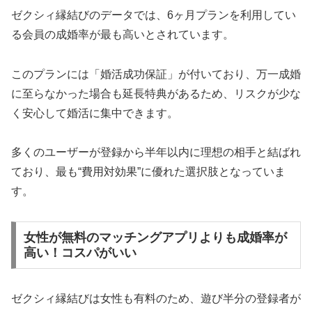
ゼクシィ縁結びのデータでは、6ヶ月プランを利用してい
る会員の成婚率が最も高いとされています。
このプランには「婚活成功保証」が付いており、万一成婚
に至らなかった場合も延長特典があるため、リスクが少な
く安心して婚活に集中できます。
多くのユーザーが登録から半年以内に理想の相手と結ばれ
ており、最も“費用対効果”に優れた選択肢となっていま
す。
女性が無料のマッチングアプリよりも成婚率が
高い！コスパがいい
ゼクシィ縁結びは女性も有料のため、遊び半分の登録者が