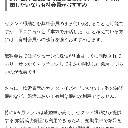
婚したいなら有料会員がおすすめ
ゼクシィ縁結びを無料会員のまま使い続けることも可能で
すが、正直に言うと「本気で婚活したい」と考えている方
には、有料会員への移行を強くおすすめします。
無料会員ではメッセージの送信が1通目までに制限されて
おり、せっかくマッチングしても深い関係には発展しづら
いのが現実です。
さらに、検索表示のカスタマイズや「いいね！」数の確認
機能など、婚活において有利な機能が利用できません。
特に6ヵ月プランは成婚率が高く、ゼクシィ縁結びが提供
する“婚活成功保証”も利用できるため、短期集中で結果を