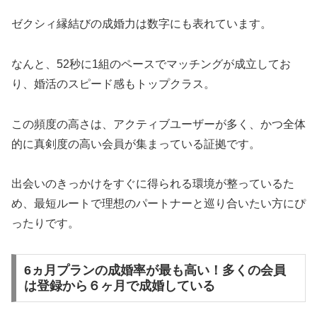
ゼクシィ縁結びの成婚力は数字にも表れています。
なんと、52秒に1組のペースでマッチングが成立してお
り、婚活のスピード感もトップクラス。
この頻度の高さは、アクティブユーザーが多く、かつ全体
的に真剣度の高い会員が集まっている証拠です。
出会いのきっかけをすぐに得られる環境が整っているた
め、最短ルートで理想のパートナーと巡り合いたい方にぴ
ったりです。
6ヵ月プランの成婚率が最も高い！多くの会員
は登録から６ヶ月で成婚している