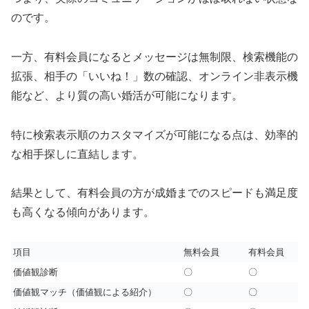
のです。
一方、有料会員になるとメッセージは無制限、検索機能の
拡張、相手の「いいね！」数の確認、オンライン非表示機
能など、より質の高い婚活が可能になります。
特に検索表示順のカスタマイズが可能になる点は、効率的
な相手探しに直結します。
結果として、有料会員の方が成婚までのスピードも満足度
も高くなる傾向があります。
項目
無料会員
有料会員
価値観診断
〇
〇
価値観マッチ（価値観による紹介）
〇
〇