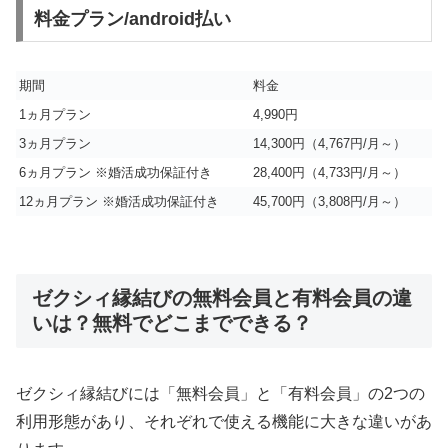
料金プラン/android払い
期間
料金
1ヵ月プラン
4,990円
3ヵ月プラン
14,300円（4,767円/月～）
6ヵ月プラン ※婚活成功保証付き
28,400円（4,733円/月～）
12ヵ月プラン ※婚活成功保証付き
45,700円（3,808円/月～）
ゼクシィ縁結びの無料会員と有料会員の違
いは？無料でどこまでできる？
ゼクシィ縁結びには「無料会員」と「有料会員」の2つの
利用形態があり、それぞれで使える機能に大きな違いがあ