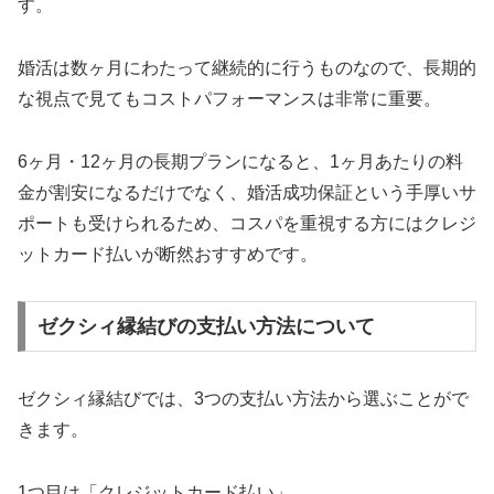
す。
婚活は数ヶ月にわたって継続的に行うものなので、長期的
な視点で見てもコストパフォーマンスは非常に重要。
6ヶ月・12ヶ月の長期プランになると、1ヶ月あたりの料
金が割安になるだけでなく、婚活成功保証という手厚いサ
ポートも受けられるため、コスパを重視する方にはクレジ
ットカード払いが断然おすすめです。
ゼクシィ縁結びの支払い方法について
ゼクシィ縁結びでは、3つの支払い方法から選ぶことがで
きます。
1つ目は「クレジットカード払い」。