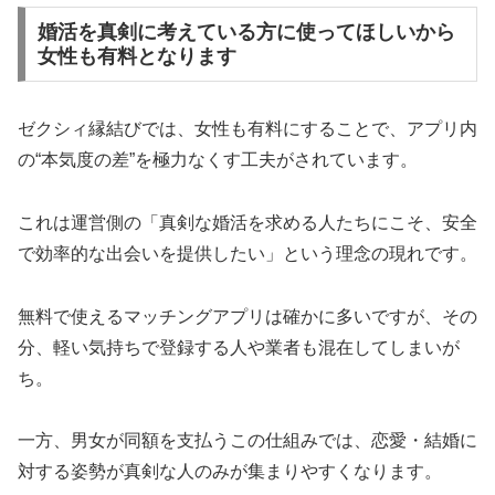
婚活を真剣に考えている方に使ってほしいから
女性も有料となります
ゼクシィ縁結びでは、女性も有料にすることで、アプリ内
の“本気度の差”を極力なくす工夫がされています。
これは運営側の「真剣な婚活を求める人たちにこそ、安全
で効率的な出会いを提供したい」という理念の現れです。
無料で使えるマッチングアプリは確かに多いですが、その
分、軽い気持ちで登録する人や業者も混在してしまいが
ち。
一方、男女が同額を支払うこの仕組みでは、恋愛・結婚に
対する姿勢が真剣な人のみが集まりやすくなります。