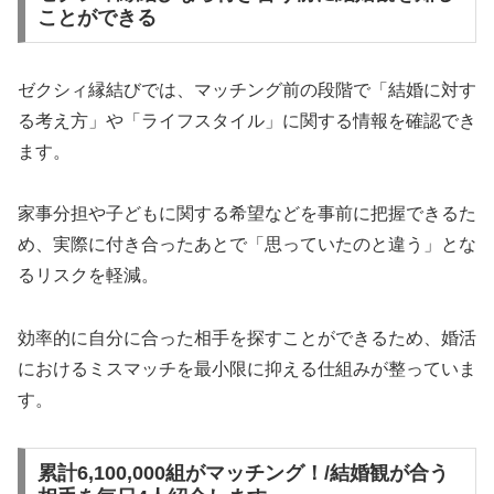
ことができる
ゼクシィ縁結びでは、マッチング前の段階で「結婚に対す
る考え方」や「ライフスタイル」に関する情報を確認でき
ます。
家事分担や子どもに関する希望などを事前に把握できるた
め、実際に付き合ったあとで「思っていたのと違う」とな
るリスクを軽減。
効率的に自分に合った相手を探すことができるため、婚活
におけるミスマッチを最小限に抑える仕組みが整っていま
す。
累計6,100,000組がマッチング！/結婚観が合う