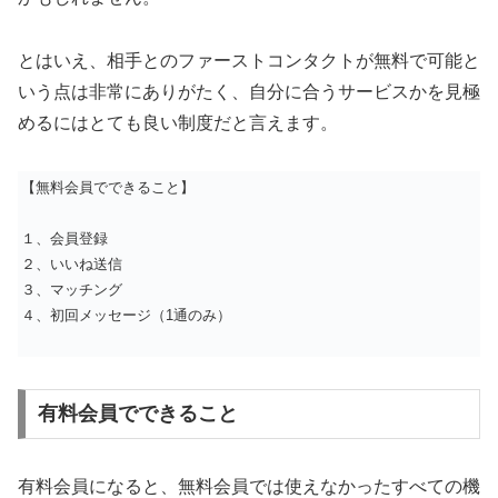
とはいえ、相手とのファーストコンタクトが無料で可能と
いう点は非常にありがたく、自分に合うサービスかを見極
めるにはとても良い制度だと言えます。
【無料会員でできること】
１、会員登録
２、いいね送信
３、マッチング
４、初回メッセージ（1通のみ）
有料会員でできること
有料会員になると、無料会員では使えなかったすべての機