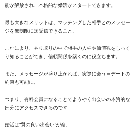
能が解放され、本格的な婚活がスタートできます。
最も大きなメリットは、マッチングした相手とのメッセー
ジを無制限に送受信できること。
これにより、やり取りの中で相手の人柄や価値観をじっく
り知ることができ、信頼関係を築くのに役立ちます。
また、メッセージが盛り上がれば、実際に会う＝デートの
約束も可能に。
つまり、有料会員になることでようやく出会いの本質的な
部分にアクセスできるのです。
婚活は“質の良い出会い”が命。