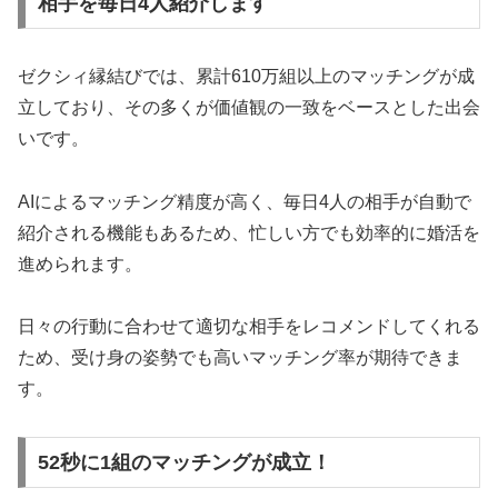
相手を毎日4人紹介します
ゼクシィ縁結びでは、累計610万組以上のマッチングが成
立しており、その多くが価値観の一致をベースとした出会
いです。
AIによるマッチング精度が高く、毎日4人の相手が自動で
紹介される機能もあるため、忙しい方でも効率的に婚活を
進められます。
日々の行動に合わせて適切な相手をレコメンドしてくれる
ため、受け身の姿勢でも高いマッチング率が期待できま
す。
52秒に1組のマッチングが成立！