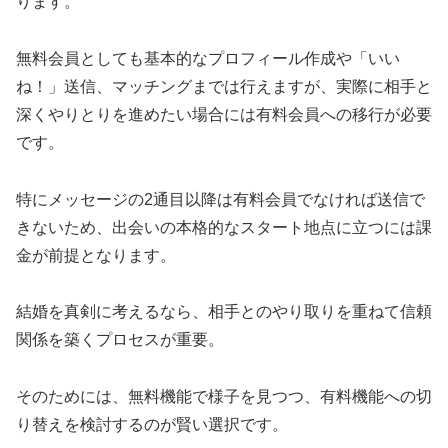
ります。
無料会員としても基本的なプロフィール作成や「いい
ね！」送信、マッチングまでは行えますが、実際に相手と
深くやりとりを進めたい場合には有料会員への移行が必要
です。
特にメッセージの2通目以降は有料会員でなければ送信で
きないため、出会いの本格的なスタート地点に立つには課
金が前提となります。
結婚を真剣に考えるなら、相手とのやり取りを重ねて信頼
関係を築くプロセスが重要。
そのためには、無料機能で様子を見つつ、有料機能への切
り替えを検討するのが賢い選択です。