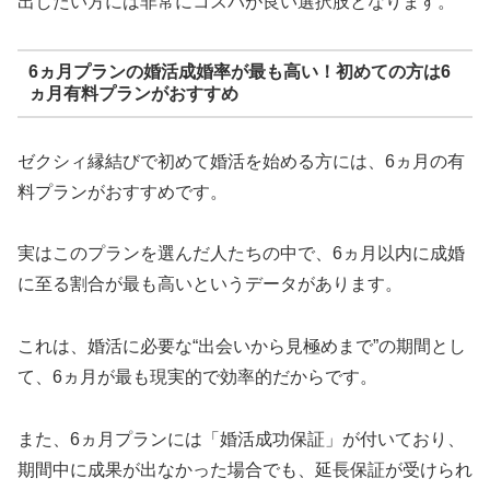
出したい方には非常にコスパが良い選択肢となります。
6ヵ月プランの婚活成婚率が最も高い！初めての方は6
ヵ月有料プランがおすすめ
ゼクシィ縁結びで初めて婚活を始める方には、6ヵ月の有
料プランがおすすめです。
実はこのプランを選んだ人たちの中で、6ヵ月以内に成婚
に至る割合が最も高いというデータがあります。
これは、婚活に必要な“出会いから見極めまで”の期間とし
て、6ヵ月が最も現実的で効率的だからです。
また、6ヵ月プランには「婚活成功保証」が付いており、
期間中に成果が出なかった場合でも、延長保証が受けられ