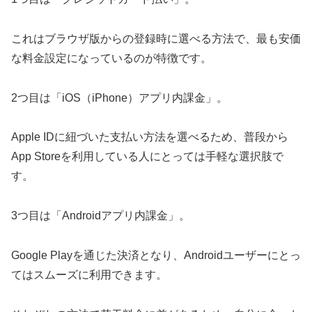
これはブラウザ版からの登録時に選べる方法で、最も安価
な料金設定になっているのが特徴です。
2つ目は「iOS（iPhone）アプリ内課金」。
Apple IDに紐づいた支払い方法を選べるため、普段から
App Storeを利用している人にとっては手軽な選択肢で
す。
3つ目は「Androidアプリ内課金」。
Google Playを通じた決済となり、Androidユーザーにとっ
てはスムーズに利用できます。