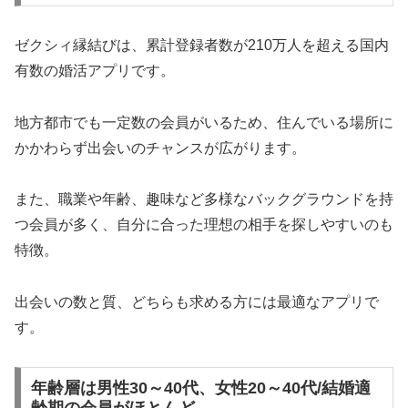
ゼクシィ縁結びは、累計登録者数が210万人を超える国内
有数の婚活アプリです。
地方都市でも一定数の会員がいるため、住んでいる場所に
かかわらず出会いのチャンスが広がります。
また、職業や年齢、趣味など多様なバックグラウンドを持
つ会員が多く、自分に合った理想の相手を探しやすいのも
特徴。
出会いの数と質、どちらも求める方には最適なアプリで
す。
年齢層は男性30～40代、女性20～40代/結婚適
齢期の会員がほとんど