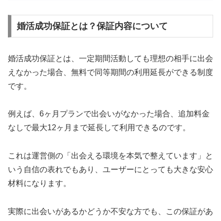
婚活成功保証とは？保証内容について
婚活成功保証とは、一定期間活動しても理想の相手に出会
えなかった場合、無料で同等期間の利用延長ができる制度
です。
例えば、6ヶ月プランで出会いがなかった場合、追加料金
なしで最大12ヶ月まで延長して利用できるのです。
これは運営側の「出会える環境を本気で整えています」と
いう自信の表れでもあり、ユーザーにとっても大きな安心
材料になります。
実際に出会いがあるかどうか不安な方でも、この保証があ