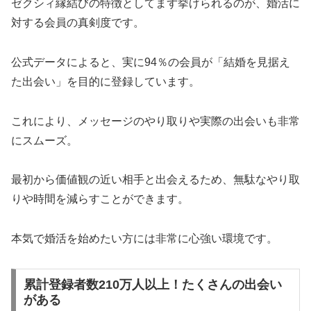
ゼクシィ縁結びの特徴としてまず挙げられるのが、婚活に
対する会員の真剣度です。
公式データによると、実に94％の会員が「結婚を見据え
た出会い」を目的に登録しています。
これにより、メッセージのやり取りや実際の出会いも非常
にスムーズ。
最初から価値観の近い相手と出会えるため、無駄なやり取
りや時間を減らすことができます。
本気で婚活を始めたい方には非常に心強い環境です。
累計登録者数210万人以上！たくさんの出会い
がある